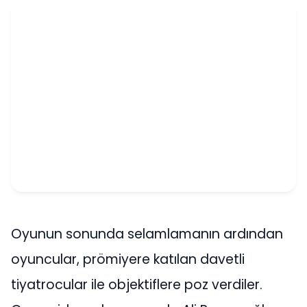
Oyunun sonunda selamlamanın ardından
oyuncular, prömiyere katılan davetli
tiyatrocular ile objektiflere poz verdiler.