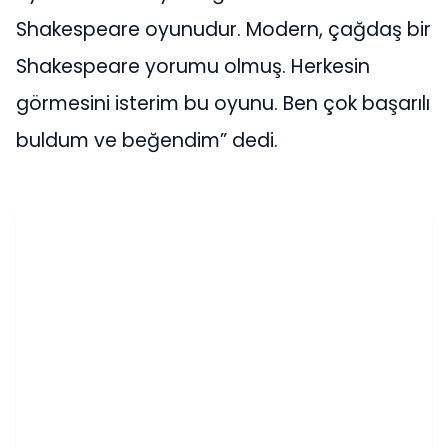
Shakespeare oyunudur. Modern, çağdaş bir
Shakespeare yorumu olmuş. Herkesin
görmesini isterim bu oyunu. Ben çok başarılı
buldum ve beğendim” dedi.