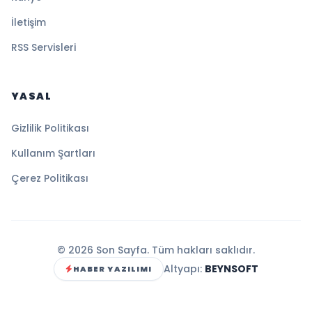
İletişim
RSS Servisleri
YASAL
Gizlilik Politikası
Kullanım Şartları
Çerez Politikası
© 2026 Son Sayfa. Tüm hakları saklıdır.
Altyapı:
BEYNSOFT
HABER YAZILIMI