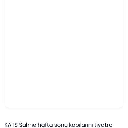
KATS Sahne hafta sonu kapılarını tiyatro