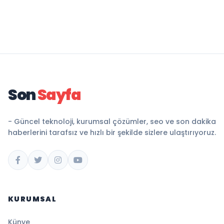
Son
Sayfa
- Güncel teknoloji, kurumsal çözümler, seo ve son dakika
haberlerini tarafsız ve hızlı bir şekilde sizlere ulaştırıyoruz.
KURUMSAL
Künye