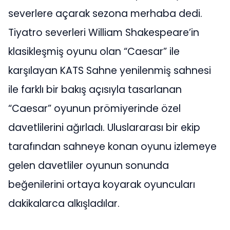
severlere açarak sezona merhaba dedi.
Tiyatro severleri William Shakespeare’in
klasikleşmiş oyunu olan “Caesar” ile
karşılayan KATS Sahne yenilenmiş sahnesi
ile farklı bir bakış açısıyla tasarlanan
“Caesar” oyunun prömiyerinde özel
davetlilerini ağırladı. Uluslararası bir ekip
tarafından sahneye konan oyunu izlemeye
gelen davetliler oyunun sonunda
beğenilerini ortaya koyarak oyuncuları
dakikalarca alkışladılar.