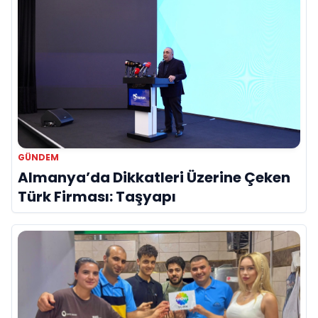
GÜNDEM
Almanya’da Dikkatleri Üzerine Çeken
Türk Firması: Taşyapı