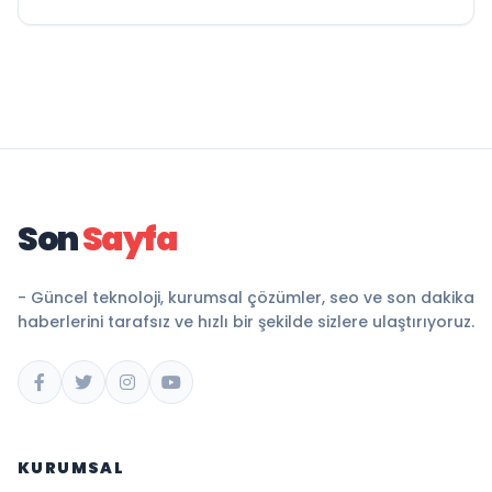
Son
Sayfa
- Güncel teknoloji, kurumsal çözümler, seo ve son dakika
haberlerini tarafsız ve hızlı bir şekilde sizlere ulaştırıyoruz.
KURUMSAL