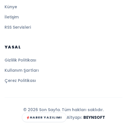
Künye
İletişim
RSS Servisleri
YASAL
Gizlilik Politikası
Kullanım Şartları
Çerez Politikası
© 2026 Son Sayfa. Tüm hakları saklıdır.
Altyapı:
BEYNSOFT
HABER YAZILIMI