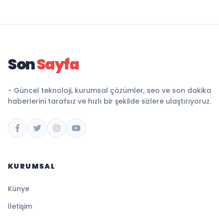
Son
Sayfa
- Güncel teknoloji, kurumsal çözümler, seo ve son dakika
haberlerini tarafsız ve hızlı bir şekilde sizlere ulaştırıyoruz.
KURUMSAL
Künye
İletişim