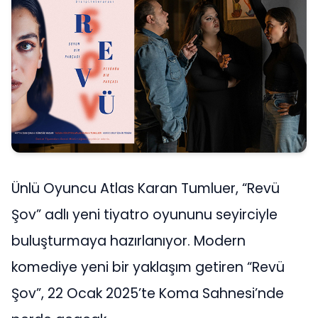
Ünlü Oyuncu Atlas Karan Tumluer, “Revü
Şov” adlı yeni tiyatro oyununu seyirciyle
buluşturmaya hazırlanıyor. Modern
komediye yeni bir yaklaşım getiren “Revü
Şov”, 22 Ocak 2025’te Koma Sahnesi’nde