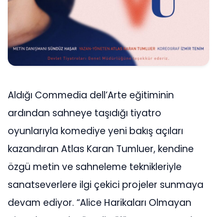
Aldığı Commedia dell’Arte eğitiminin
ardından sahneye taşıdığı tiyatro
oyunlarıyla komediye yeni bakış açıları
kazandıran Atlas Karan Tumluer, kendine
özgü metin ve sahneleme teknikleriyle
sanatseverlere ilgi çekici projeler sunmaya
devam ediyor. “Alice Harikaları Olmayan