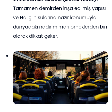
Tamamen demirden inşa edilmiş yapısı
ve Haliç'in sularına nazır konumuyla
dünyadaki nadir mimari örneklerden biri
olarak dikkat çeker.