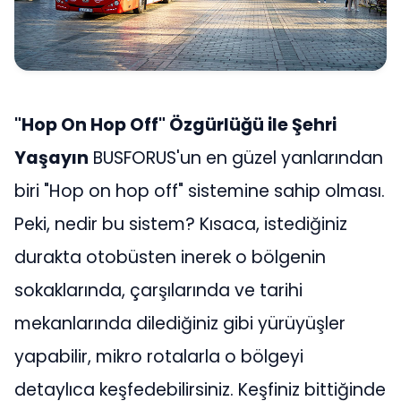
"Hop On Hop Off" Özgürlüğü ile Şehri
Yaşayın
BUSFORUS'un en güzel yanlarından
biri "Hop on hop off" sistemine sahip olması.
Peki, nedir bu sistem? Kısaca, istediğiniz
durakta otobüsten inerek o bölgenin
sokaklarında, çarşılarında ve tarihi
mekanlarında dilediğiniz gibi yürüyüşler
yapabilir, mikro rotalarla o bölgeyi
detaylıca keşfedebilirsiniz. Keşfiniz bittiğinde