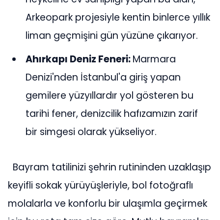
Arkeopark projesiyle kentin binlerce yıllık
liman geçmişini gün yüzüne çıkarıyor.
Ahırkapı Deniz Feneri:
Marmara
Denizi'nden İstanbul'a giriş yapan
gemilere yüzyıllardır yol gösteren bu
tarihi fener, denizcilik hafızamızın zarif
bir simgesi olarak yükseliyor.
Bayram tatilinizi şehrin rutininden uzaklaşıp
keyifli sokak yürüyüşleriyle, bol fotoğraflı
molalarla ve konforlu bir ulaşımla geçirmek