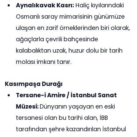
Aynalıkavak Kasrı:
Haliç kıyılarındaki
Osmanlı saray mimarisinin günümüze
ulaşan en zarif örneklerinden biri olarak,
ağaçlarla çevrili bahçesinde
kalabalıktan uzak, huzur dolu bir tarih
molası imkanı tanır.
Kasımpaşa Durağı
Tersane-i Amire / İstanbul Sanat
Müzesi:
Dünyanın yaşayan en eski
tersanesi olan bu tarihi alan, İBB
tarafından şehre kazandırılan İstanbul