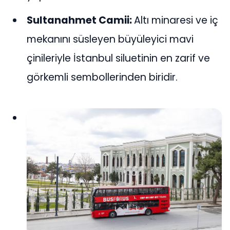
Sultanahmet Camii:
Altı minaresi ve iç
mekanını süsleyen büyüleyici mavi
çinileriyle İstanbul siluetinin en zarif ve
görkemli sembollerinden biridir.