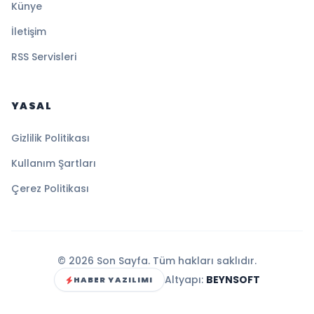
Künye
İletişim
RSS Servisleri
YASAL
Gizlilik Politikası
Kullanım Şartları
Çerez Politikası
© 2026 Son Sayfa. Tüm hakları saklıdır.
Altyapı:
BEYNSOFT
HABER YAZILIMI