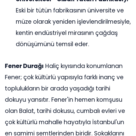
Eski bir tütün fabrikasının üniversite ve
müze olarak yeniden işlevlendirilmesiyle,
kentin endüstriyel mirasının çağdaş
dönüşümünü temsil eder.
Fener Durağı
Haliç kıyısında konumlanan
Fener; çok kültürlü yapısıyla farklı inanç ve
toplulukların bir arada yaşadığı tarihi
dokuyu yansıtır. Fener'in hemen komşusu
olan Balat, tarihi dokusu, cumbalı evleri ve
çok kültürlü mahalle hayatıyla İstanbul'un
en samimi semtlerinden biridir. Sokaklarını