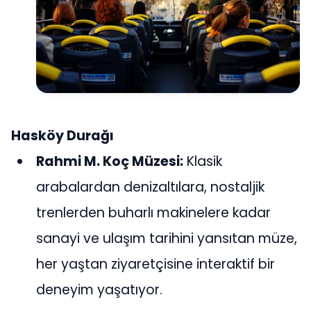
Hasköy Durağı
Rahmi M. Koç Müzesi:
Klasik
arabalardan denizaltılara, nostaljik
trenlerden buharlı makinelere kadar
sanayi ve ulaşım tarihini yansıtan müze,
her yaştan ziyaretçisine interaktif bir
deneyim yaşatıyor.