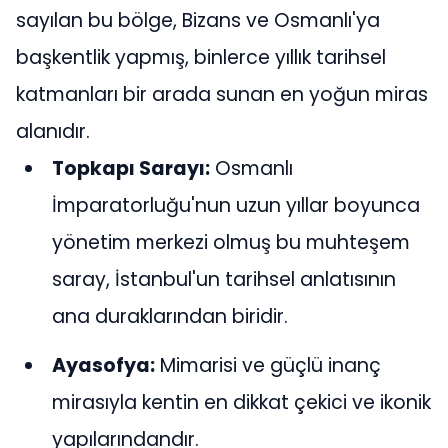
sayılan bu bölge, Bizans ve Osmanlı'ya
başkentlik yapmış, binlerce yıllık tarihsel
katmanları bir arada sunan en yoğun miras
alanıdır.
Topkapı Sarayı:
Osmanlı
İmparatorluğu'nun uzun yıllar boyunca
yönetim merkezi olmuş bu muhteşem
saray, İstanbul'un tarihsel anlatısının
ana duraklarından biridir.
Ayasofya:
Mimarisi ve güçlü inanç
mirasıyla kentin en dikkat çekici ve ikonik
yapılarındandır.