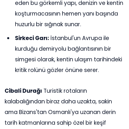
eden bu görkemli yapı, denizin ve kentin
koşturmacasının hemen yanı başında
huzurlu bir sığınak sunar.
Sirkeci Garı:
İstanbul'un Avrupa ile
kurduğu demiryolu bağlantısının bir
simgesi olarak, kentin ulaşım tarihindeki
kritik rolünü gözler önüne serer.
Cibali Durağı
Turistik rotaların
kalabalığından biraz daha uzakta, sakin
ama Bizans'tan Osmanlı'ya uzanan derin
tarih katmanlarına sahip özel bir keşif