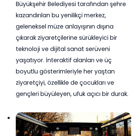
Büyükşehir Belediyesi tarafından şehre
kazandırılan bu yenilikçi merkez,
geleneksel müze anlayışının dışına
çıkarak ziyaretçilerine sürükleyici bir
teknoloji ve dijital sanat serüveni
yaşatıyor. İnteraktif alanları ve üç
boyutlu gösterimleriyle her yaştan
ziyaretçiyi, özellikle de çocukları ve
gençleri büyüleyen, ufuk açıcı bir durak.