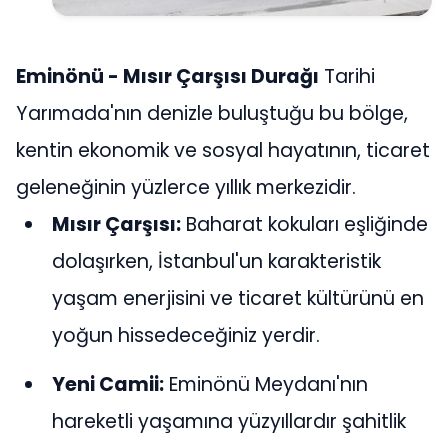
Eminönü - Mısır Çarşısı Durağı
Tarihi
Yarımada'nın denizle buluştuğu bu bölge,
kentin ekonomik ve sosyal hayatının, ticaret
geleneğinin yüzlerce yıllık merkezidir.
Mısır Çarşısı:
Baharat kokuları eşliğinde
dolaşırken, İstanbul'un karakteristik
yaşam enerjisini ve ticaret kültürünü en
yoğun hissedeceğiniz yerdir.
Yeni Camii:
Eminönü Meydanı'nın
hareketli yaşamına yüzyıllardır şahitlik