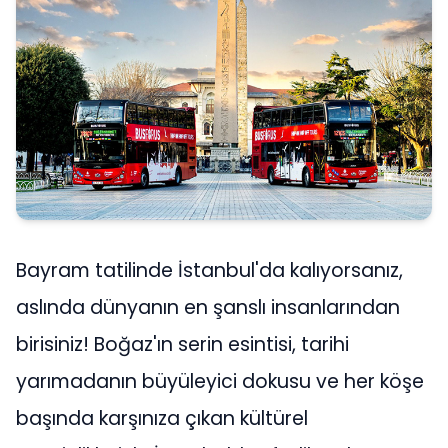
Bayram tatilinde İstanbul'da kalıyorsanız,
aslında dünyanın en şanslı insanlarından
birisiniz! Boğaz'ın serin esintisi, tarihi
yarımadanın büyüleyici dokusu ve her köşe
başında karşınıza çıkan kültürel