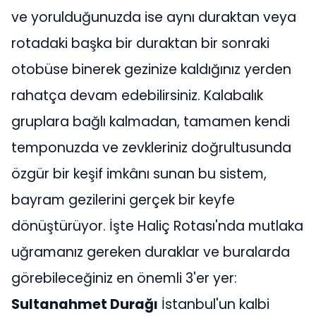
ve yorulduğunuzda ise aynı duraktan veya
rotadaki başka bir duraktan bir sonraki
otobüse binerek gezinize kaldığınız yerden
rahatça devam edebilirsiniz. Kalabalık
gruplara bağlı kalmadan, tamamen kendi
temponuzda ve zevkleriniz doğrultusunda
özgür bir keşif imkânı sunan bu sistem,
bayram gezilerini gerçek bir keyfe
dönüştürüyor. İşte Haliç Rotası'nda mutlaka
uğramanız gereken duraklar ve buralarda
görebileceğiniz en önemli 3'er yer:
Sultanahmet Durağı
İstanbul'un kalbi