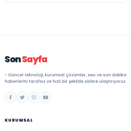
Son
Sayfa
- Güncel teknoloji, kurumsal çözümler, seo ve son dakika
haberlerini tarafsız ve hızlı bir şekilde sizlere ulaştırıyoruz.
KURUMSAL