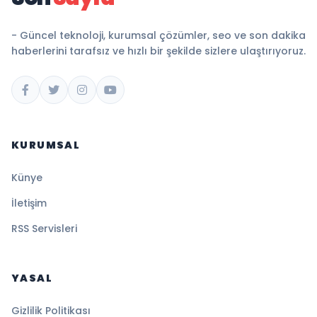
- Güncel teknoloji, kurumsal çözümler, seo ve son dakika
haberlerini tarafsız ve hızlı bir şekilde sizlere ulaştırıyoruz.
KURUMSAL
Künye
İletişim
RSS Servisleri
YASAL
Gizlilik Politikası