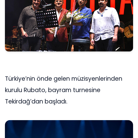
Türkiye’nin önde gelen müzisyenlerinden
kurulu Rubato, bayram turnesine
Tekirdağ’dan başladı.