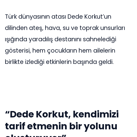
Türk dünyasının atası Dede Korkut’un
dilinden ateş, hava, su ve toprak unsurları
ışığında yaradılış destanını sahnelediği
gösterisi, hem çocukların hem ailelerin
birlikte izlediği etkinlerin başında geldi.
“Dede Korkut, kendimizi
tarif etmenin bir yolunu