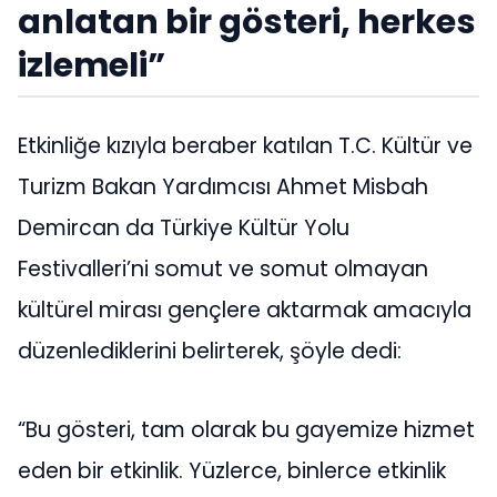
anlatan bir gösteri, herkes
izlemeli”
Etkinliğe kızıyla beraber katılan T.C. Kültür ve
Turizm Bakan Yardımcısı Ahmet Misbah
Demircan da Türkiye Kültür Yolu
Festivalleri’ni somut ve somut olmayan
kültürel mirası gençlere aktarmak amacıyla
düzenlediklerini belirterek, şöyle dedi:
“Bu gösteri, tam olarak bu gayemize hizmet
eden bir etkinlik. Yüzlerce, binlerce etkinlik