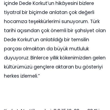
içinde Dede Korkut’un hikâyesini bizlere
tiyatral bir biçimde anlatan çok değerli
hocamıza teşekkürlerimi sunuyorum. Türk
tarihi açısından çok önemli bir şahsiyet olan
Dede Korkut’un anlatıldığı bir temsilin
parçası olmaktan da büyük mutluluk
duyuyoruz.
Binlerce yıllık kökenimizden gelen
kültürümüzü gençlere aktaran bu gösteriyi
herkes izlemeli.”