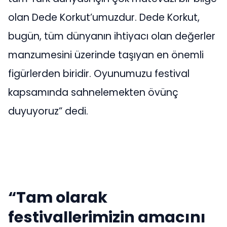
olan Dede Korkut’umuzdur. Dede Korkut,
bugün, tüm dünyanın ihtiyacı olan değerler
manzumesini üzerinde taşıyan en önemli
figürlerden biridir. Oyunumuzu festival
kapsamında sahnelemekten övünç
duyuyoruz” dedi.
“Tam olarak
festivallerimizin amacını