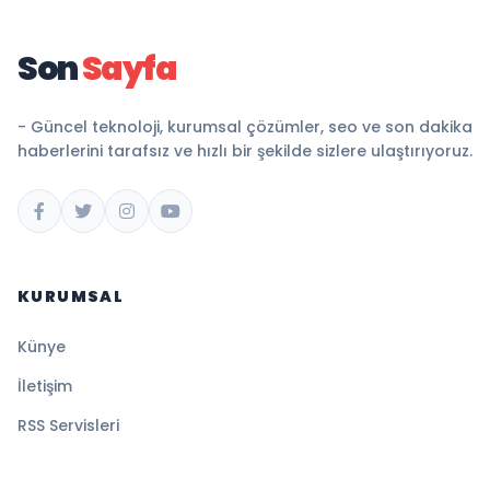
Son
Sayfa
- Güncel teknoloji, kurumsal çözümler, seo ve son dakika
haberlerini tarafsız ve hızlı bir şekilde sizlere ulaştırıyoruz.
KURUMSAL
Künye
İletişim
RSS Servisleri