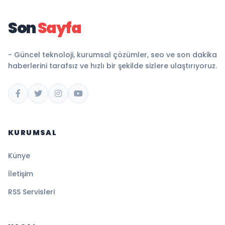
Son
Sayfa
- Güncel teknoloji, kurumsal çözümler, seo ve son dakika
haberlerini tarafsız ve hızlı bir şekilde sizlere ulaştırıyoruz.
KURUMSAL
Künye
İletişim
RSS Servisleri