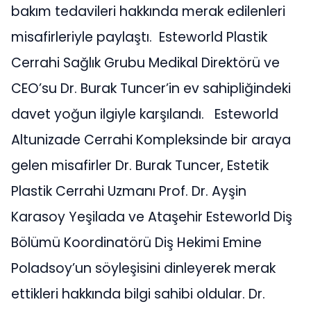
bakım tedavileri hakkında merak edilenleri
misafirleriyle paylaştı. Esteworld Plastik
Cerrahi Sağlık Grubu Medikal Direktörü ve
CEO’su Dr. Burak Tuncer’in ev sahipliğindeki
davet yoğun ilgiyle karşılandı. Esteworld
Altunizade Cerrahi Kompleksinde bir araya
gelen misafirler Dr. Burak Tuncer, Estetik
Plastik Cerrahi Uzmanı Prof. Dr. Ayşin
Karasoy Yeşilada ve Ataşehir Esteworld Diş
Bölümü Koordinatörü Diş Hekimi Emine
Poladsoy’un söyleşisini dinleyerek merak
ettikleri hakkında bilgi sahibi oldular. Dr.