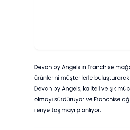
Devon by Angels’in Franchise mağaz
ürünlerini müşterilerle buluşturarak
Devon by Angels, kaliteli ve şık mü
olmayı sürdürüyor ve Franchise ağı
ileriye taşımayı planlıyor.