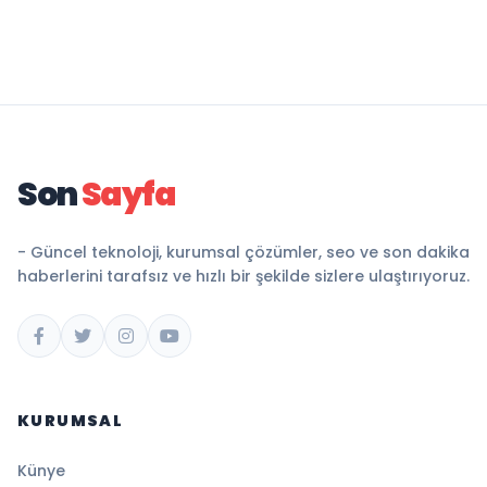
Son
Sayfa
- Güncel teknoloji, kurumsal çözümler, seo ve son dakika
haberlerini tarafsız ve hızlı bir şekilde sizlere ulaştırıyoruz.
KURUMSAL
Künye