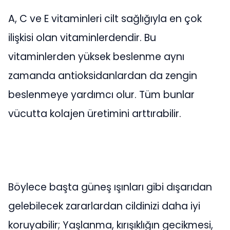
A, C ve E vitaminleri cilt sağlığıyla en çok
ilişkisi olan vitaminlerdendir. Bu
vitaminlerden yüksek beslenme aynı
zamanda antioksidanlardan da zengin
beslenmeye yardımcı olur. Tüm bunlar
vücutta kolajen üretimini arttırabilir.
Böylece başta güneş ışınları gibi dışarıdan
gelebilecek zararlardan cildinizi daha iyi
koruyabilir; Yaşlanma, kırışıklığın gecikmesi,