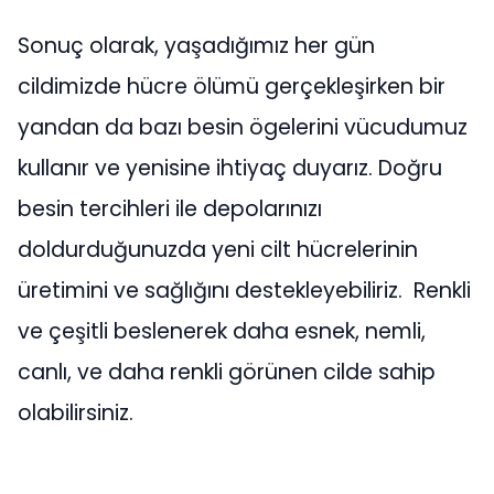
Sonuç olarak, yaşadığımız her gün
cildimizde hücre ölümü gerçekleşirken bir
yandan da bazı besin ögelerini vücudumuz
kullanır ve yenisine ihtiyaç duyarız. Doğru
besin tercihleri ile depolarınızı
doldurduğunuzda yeni cilt hücrelerinin
üretimini ve sağlığını destekleyebiliriz. Renkli
ve çeşitli beslenerek daha esnek, nemli,
canlı, ve daha renkli görünen cilde sahip
olabilirsiniz.