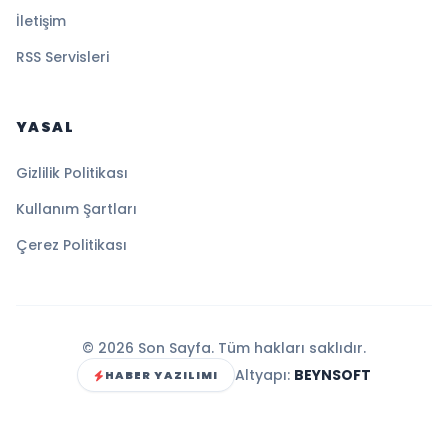
İletişim
RSS Servisleri
YASAL
Gizlilik Politikası
Kullanım Şartları
Çerez Politikası
© 2026 Son Sayfa. Tüm hakları saklıdır.
Altyapı:
BEYNSOFT
HABER YAZILIMI