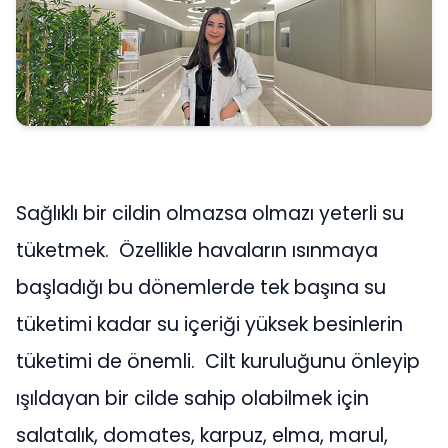
Sağlıklı bir cildin olmazsa olmazı yeterli su
tüketmek. Özellikle havaların ısınmaya
başladığı bu dönemlerde tek başına su
tüketimi kadar su içeriği yüksek besinlerin
tüketimi de önemli. Cilt kuruluğunu önleyip
ışıldayan bir cilde sahip olabilmek için
salatalık, domates, karpuz, elma, marul,