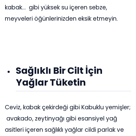
kabak… gibi yüksek su içeren sebze,
meyveleri öğünlerinizden eksik etmeyin.
Sağlıklı Bir Cilt İçin
Yağlar Tüketin
Ceviz, kabak çekirdeği gibi Kabuklu yemişler;
avakado, zeytinyağı gibi esansiyel yağ
asitleri içeren sağlıklı yağlar cildi parlak ve