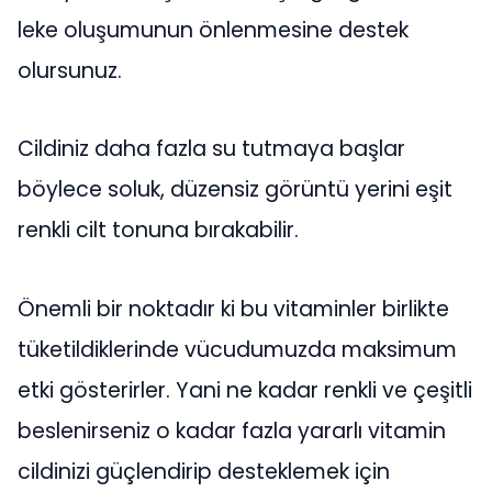
leke oluşumunun önlenmesine destek
olursunuz.
Cildiniz daha fazla su tutmaya başlar
böylece soluk, düzensiz görüntü yerini eşit
renkli cilt tonuna bırakabilir.
Önemli bir noktadır ki bu vitaminler birlikte
tüketildiklerinde vücudumuzda maksimum
etki gösterirler. Yani ne kadar renkli ve çeşitli
beslenirseniz o kadar fazla yararlı vitamin
cildinizi güçlendirip desteklemek için