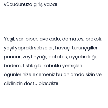
vücudunuza giriş yapar.
Yeşil, sarı biber, avakado, domates, brokoli,
yeşil yapraklı sebzeler, havuç, turunçgiller,
pancar, zeytinyağı, patates, ayçekirdeği,
badem, fıstık gibi kabuklu yemişleri
öğünlerinize eklemeniz bu anlamda sizin ve
cildinizin dostu olacaktır.