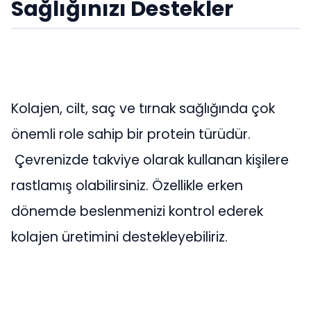
Sağlığınızı Destekler
Kolajen, cilt, saç ve tırnak sağlığında çok
önemli role sahip bir protein türüdür.
Çevrenizde takviye olarak kullanan kişilere
rastlamış olabilirsiniz. Özellikle erken
dönemde beslenmenizi kontrol ederek
kolajen üretimini destekleyebiliriz.