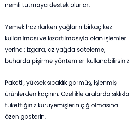
nemli tutmaya destek olurlar.
Yemek hazırlarken yağların birkaç kez
kullanılması ve kızartılmasıyla olan işlemler
yerine ; Izgara, az yağda soteleme,
buharda pişirme yöntemleri kullanabilirsiniz.
Paketli, yüksek sıcaklık görmüş, işlenmiş
ürünlerden kaçının. Özellikle aralarda sıklıkla
tükettiğiniz kuruyemişlerin çiğ olmasına
özen gösterin.