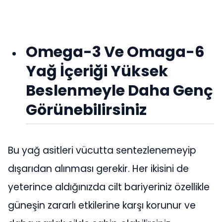
Omega-3 Ve Omaga-6
Yağ İçeriği Yüksek
Beslenmeyle Daha Genç
Görünebilirsiniz
Bu yağ asitleri vücutta sentezlenemeyip
dışarıdan alınması gerekir. Her ikisini de
yeterince aldığınızda cilt bariyeriniz özellikle
güneşin zararlı etkilerine karşı korunur ve