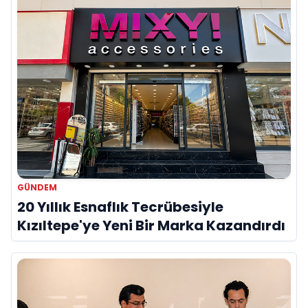
GÜNDEM
20 Yıllık Esnaflık Tecrübesiyle
Kızıltepe'ye Yeni Bir Marka Kazandırdı