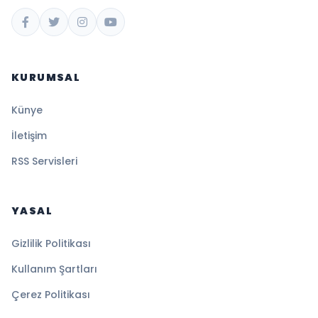
KURUMSAL
Künye
İletişim
RSS Servisleri
YASAL
Gizlilik Politikası
Kullanım Şartları
Çerez Politikası