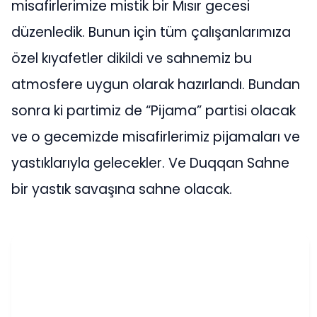
misafirlerimize mistik bir Mısır gecesi
düzenledik. Bunun için tüm çalışanlarımıza
özel kıyafetler dikildi ve sahnemiz bu
atmosfere uygun olarak hazırlandı. Bundan
sonra ki partimiz de “Pijama” partisi olacak
ve o gecemizde misafirlerimiz pijamaları ve
yastıklarıyla gelecekler. Ve Duqqan Sahne
bir yastık savaşına sahne olacak.