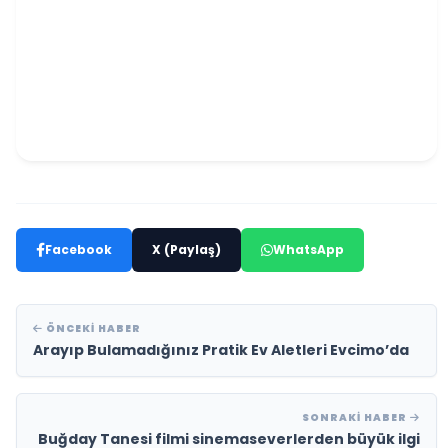
Facebook
X (Paylaş)
WhatsApp
ÖNCEKI HABER
Arayıp Bulamadığınız Pratik Ev Aletleri Evcimo’da
SONRAKI HABER
Buğday Tanesi filmi sinemaseverlerden büyük ilgi