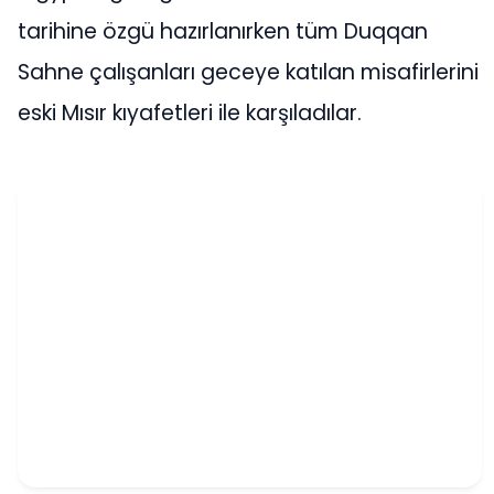
tarihine özgü hazırlanırken tüm Duqqan
Sahne çalışanları geceye katılan misafirlerini
eski Mısır kıyafetleri ile karşıladılar.