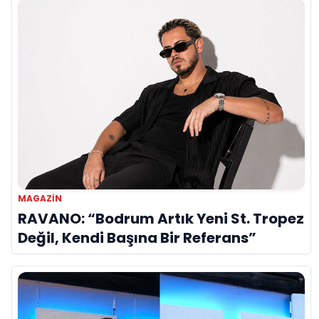
MAGAZIN
RAVANO: “Bodrum Artık Yeni St. Tropez
Değil, Kendi Başına Bir Referans”