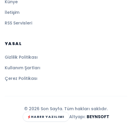
Künye
İletişim
RSS Servisleri
YASAL
Gizlilik Politikası
Kullanım Şartları
Çerez Politikası
© 2026 Son Sayfa. Tüm hakları saklıdır.
Altyapı:
BEYNSOFT
HABER YAZILIMI