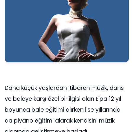
Daha küçük yaşlardan itibaren müzik, dans
ve baleye karşı özel bir ilgisi olan Elpa 12 yıl
boyunca bale eğitimi alırken lise yıllarında
da piyano eğitimi alarak kendisini müzik
alanında geliştirmeye başladı.