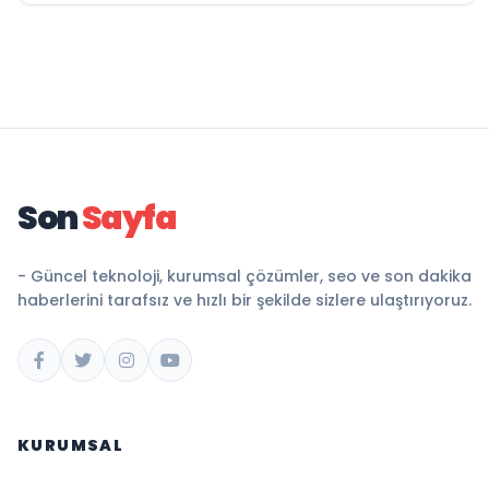
Son
Sayfa
- Güncel teknoloji, kurumsal çözümler, seo ve son dakika
haberlerini tarafsız ve hızlı bir şekilde sizlere ulaştırıyoruz.
KURUMSAL