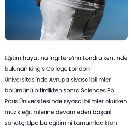
Eğitim hayatına İngiltere’nin Londra kentinde
bulunan King’s College London
Üniversitesi’nde Avrupa siyasal bilimler
bölümünü bitirdikten sonra Sciences Po
Paris Üniversitesi’nde siyasal bilimler okurken
müzik eğitimlerine devam eden başarılı
sanatçı Elpa bu eğitimini tamamladıktan