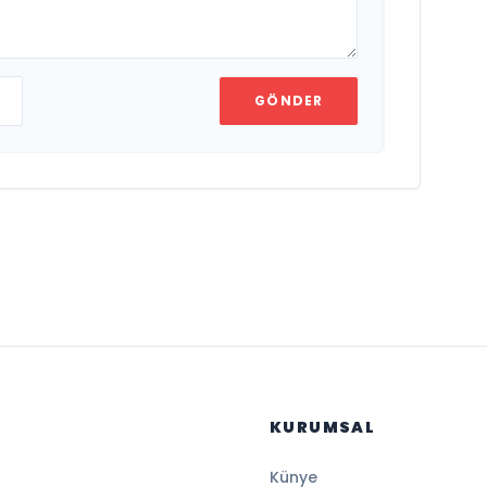
GÖNDER
KURUMSAL
Künye