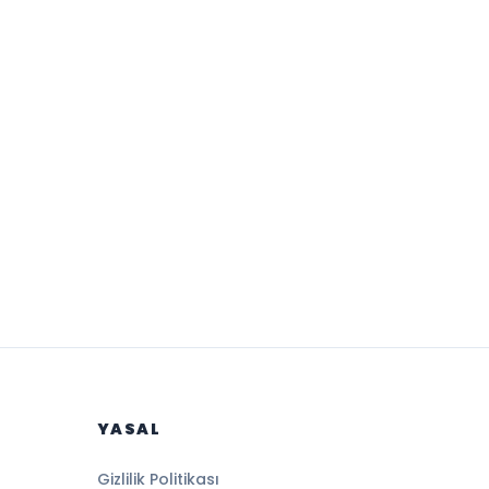
YASAL
Gizlilik Politikası