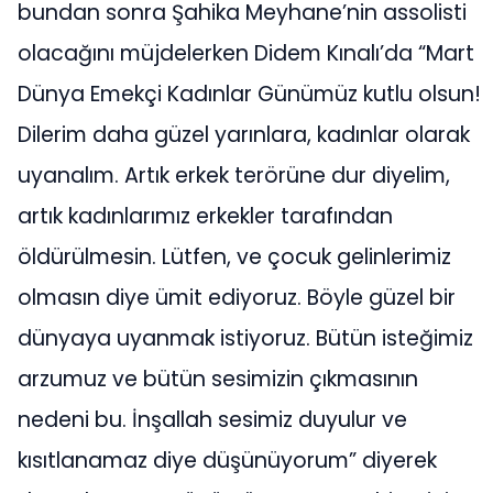
bundan sonra Şahika Meyhane’nin assolisti
olacağını müjdelerken Didem Kınalı’da “Mart
Dünya Emekçi Kadınlar Günümüz kutlu olsun!
Dilerim daha güzel yarınlara, kadınlar olarak
uyanalım. Artık erkek terörüne dur diyelim,
artık kadınlarımız erkekler tarafından
öldürülmesin. Lütfen, ve çocuk gelinlerimiz
olmasın diye ümit ediyoruz. Böyle güzel bir
dünyaya uyanmak istiyoruz. Bütün isteğimiz
arzumuz ve bütün sesimizin çıkmasının
nedeni bu. İnşallah sesimiz duyulur ve
kısıtlanamaz diye düşünüyorum” diyerek