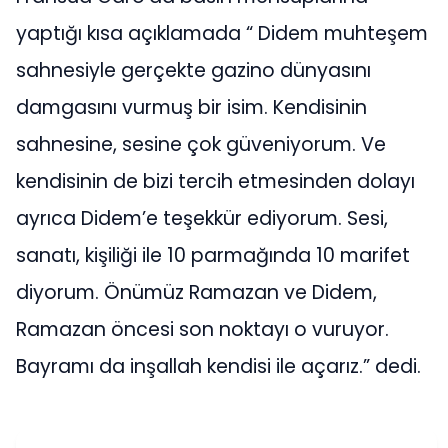
yaptığı kısa açıklamada “ Didem muhteşem
sahnesiyle gerçekte gazino dünyasını
damgasını vurmuş bir isim. Kendisinin
sahnesine, sesine çok güveniyorum. Ve
kendisinin de bizi tercih etmesinden dolayı
ayrıca Didem’e teşekkür ediyorum. Sesi,
sanatı, kişiliği ile 10 parmağında 10 marifet
diyorum. Önümüz Ramazan ve Didem,
Ramazan öncesi son noktayı o vuruyor.
Bayramı da inşallah kendisi ile açarız.” dedi.