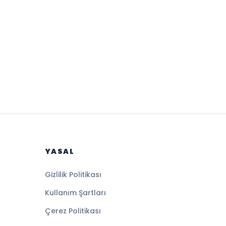
YASAL
Gizlilik Politikası
Kullanım Şartları
Çerez Politikası