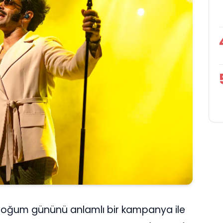
doğum gününü anlamlı bir kampanya ile