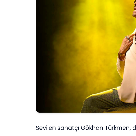
Sevilen sanatçı Gökhan Türkmen, 