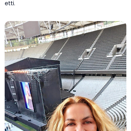
etti.