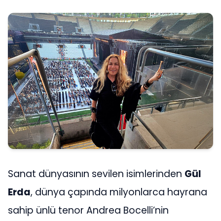
Sanat dünyasının sevilen isimlerinden
Gül
Erda
, dünya çapında milyonlarca hayrana
sahip ünlü tenor Andrea Bocelli’nin