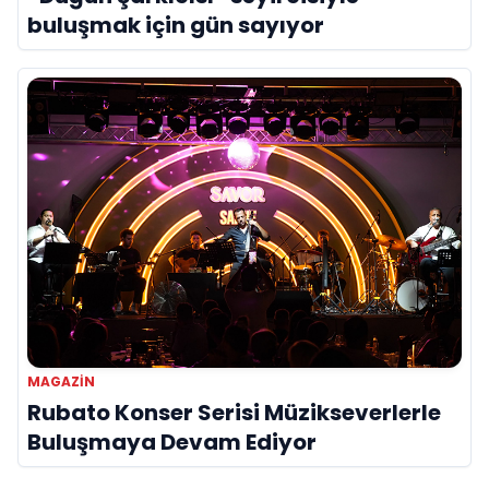
buluşmak için gün sayıyor
MAGAZIN
Rubato Konser Serisi Müzikseverlerle
Buluşmaya Devam Ediyor