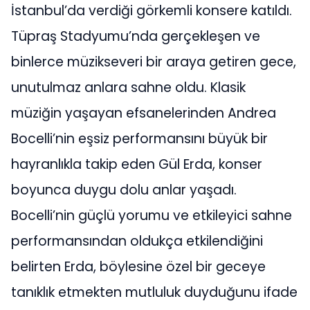
İstanbul’da verdiği görkemli konsere katıldı.
Tüpraş Stadyumu’nda gerçekleşen ve
binlerce müzikseveri bir araya getiren gece,
unutulmaz anlara sahne oldu. Klasik
müziğin yaşayan efsanelerinden Andrea
Bocelli’nin eşsiz performansını büyük bir
hayranlıkla takip eden Gül Erda, konser
boyunca duygu dolu anlar yaşadı.
Bocelli’nin güçlü yorumu ve etkileyici sahne
performansından oldukça etkilendiğini
belirten Erda, böylesine özel bir geceye
tanıklık etmekten mutluluk duyduğunu ifade