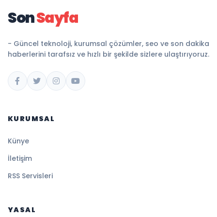
Son
Sayfa
- Güncel teknoloji, kurumsal çözümler, seo ve son dakika
haberlerini tarafsız ve hızlı bir şekilde sizlere ulaştırıyoruz.
KURUMSAL
Künye
İletişim
RSS Servisleri
YASAL