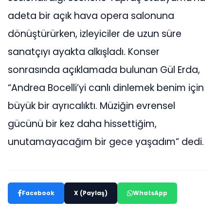
adeta bir açık hava opera salonuna
dönüştürürken, izleyiciler de uzun süre
sanatçıyı ayakta alkışladı. Konser
sonrasında açıklamada bulunan Gül Erda,
“Andrea Bocelli’yi canlı dinlemek benim için
büyük bir ayrıcalıktı. Müziğin evrensel
gücünü bir kez daha hissettiğim,
unutamayacağım bir gece yaşadım” dedi.
Facebook
X (Paylaş)
WhatsApp