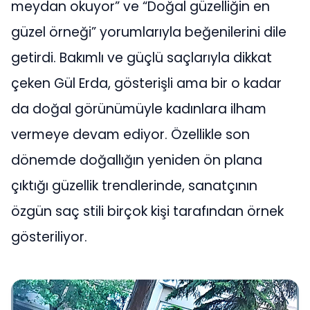
meydan okuyor” ve “Doğal güzelliğin en
güzel örneği” yorumlarıyla beğenilerini dile
getirdi. Bakımlı ve güçlü saçlarıyla dikkat
çeken Gül Erda, gösterişli ama bir o kadar
da doğal görünümüyle kadınlara ilham
vermeye devam ediyor. Özellikle son
dönemde doğallığın yeniden ön plana
çıktığı güzellik trendlerinde, sanatçının
özgün saç stili birçok kişi tarafından örnek
gösteriliyor.