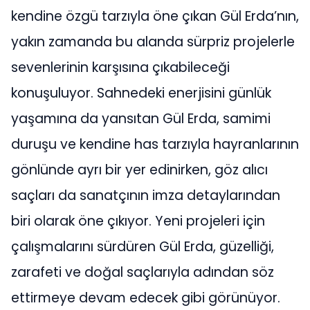
kendine özgü tarzıyla öne çıkan Gül Erda’nın,
yakın zamanda bu alanda sürpriz projelerle
sevenlerinin karşısına çıkabileceği
konuşuluyor. Sahnedeki enerjisini günlük
yaşamına da yansıtan Gül Erda, samimi
duruşu ve kendine has tarzıyla hayranlarının
gönlünde ayrı bir yer edinirken, göz alıcı
saçları da sanatçının imza detaylarından
biri olarak öne çıkıyor. Yeni projeleri için
çalışmalarını sürdüren Gül Erda, güzelliği,
zarafeti ve doğal saçlarıyla adından söz
ettirmeye devam edecek gibi görünüyor.