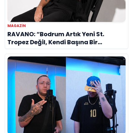
MAGAZIN
RAVANO: “Bodrum Artık Yeni St.
Tropez Değil, Kendi Başına Bir
Referans”