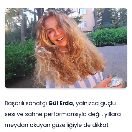
Başarılı sanatçı
Gül Erda
, yalnızca güçlü
sesi ve sahne performansıyla değil, yıllara
meydan okuyan güzelliğiyle de dikkat