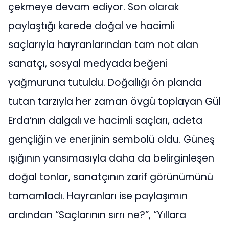
çekmeye devam ediyor. Son olarak
paylaştığı karede doğal ve hacimli
saçlarıyla hayranlarından tam not alan
sanatçı, sosyal medyada beğeni
yağmuruna tutuldu. Doğallığı ön planda
tutan tarzıyla her zaman övgü toplayan Gül
Erda’nın dalgalı ve hacimli saçları, adeta
gençliğin ve enerjinin sembolü oldu. Güneş
ışığının yansımasıyla daha da belirginleşen
doğal tonlar, sanatçının zarif görünümünü
tamamladı. Hayranları ise paylaşımın
ardından “Saçlarının sırrı ne?”, “Yıllara