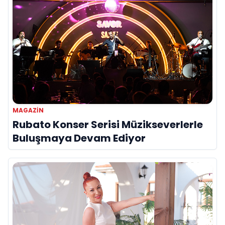
MAGAZIN
Rubato Konser Serisi Müzikseverlerle
Buluşmaya Devam Ediyor