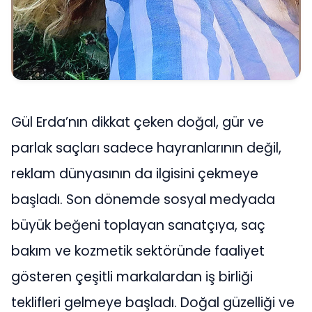
Gül Erda’nın dikkat çeken doğal, gür ve
parlak saçları sadece hayranlarının değil,
reklam dünyasının da ilgisini çekmeye
başladı. Son dönemde sosyal medyada
büyük beğeni toplayan sanatçıya, saç
bakım ve kozmetik sektöründe faaliyet
gösteren çeşitli markalardan iş birliği
teklifleri gelmeye başladı. Doğal güzelliği ve