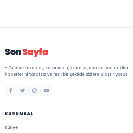
Son
Sayfa
- Güncel teknoloji, kurumsal çözümler, seo ve son dakika
haberlerini tarafsız ve hızlı bir şekilde sizlere ulaştırıyoruz.
KURUMSAL
Künye