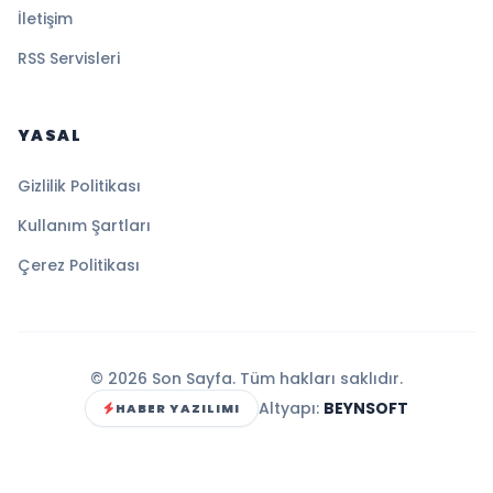
İletişim
RSS Servisleri
YASAL
Gizlilik Politikası
Kullanım Şartları
Çerez Politikası
© 2026 Son Sayfa. Tüm hakları saklıdır.
Altyapı:
BEYNSOFT
HABER YAZILIMI