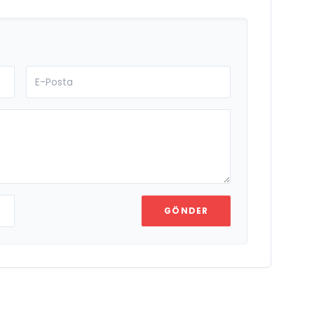
GÖNDER