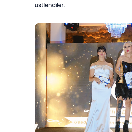
üstlendiler.