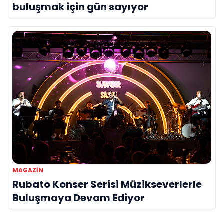
buluşmak için gün sayıyor
MAGAZIN
Rubato Konser Serisi Müzikseverlerle
Buluşmaya Devam Ediyor