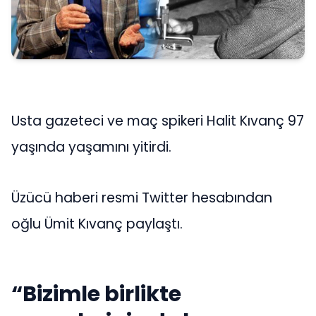
Usta gazeteci ve maç spikeri Halit Kıvanç 97
yaşında yaşamını yitirdi.
Üzücü haberi resmi Twitter hesabından
oğlu Ümit Kıvanç paylaştı.
“Bizimle birlikte