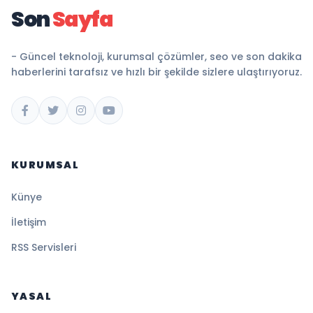
Son
Sayfa
- Güncel teknoloji, kurumsal çözümler, seo ve son dakika
haberlerini tarafsız ve hızlı bir şekilde sizlere ulaştırıyoruz.
KURUMSAL
Künye
İletişim
RSS Servisleri
YASAL