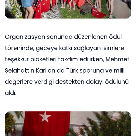
Organizasyon sonunda düzenlenen ödül
töreninde, geceye katkı sağlayan isimlere
teşekkür plaketleri takdim edilirken, Mehmet
Selahattin Karlıon da Türk sporuna ve milli
değerlere verdiği destekten dolayı ödülünü
aldı.