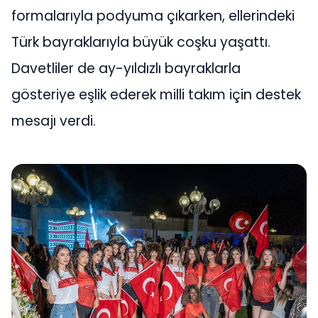
formalarıyla podyuma çıkarken, ellerindeki
Türk bayraklarıyla büyük coşku yaşattı.
Davetliler de ay-yıldızlı bayraklarla
gösteriye eşlik ederek milli takım için destek
mesajı verdi.