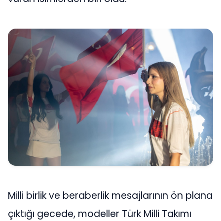
Milli birlik ve beraberlik mesajlarının ön plana
çıktığı gecede, modeller Türk Milli Takımı