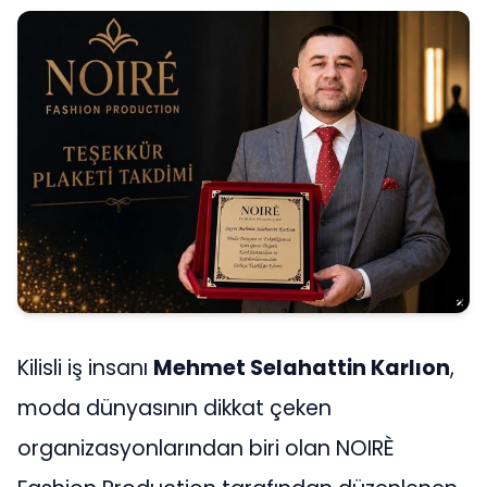
Kilisli iş insanı
Mehmet Selahattin Karlıon
,
moda dünyasının dikkat çeken
organizasyonlarından biri olan NOIRÈ