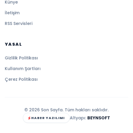
Künye
İletişim
RSS Servisleri
YASAL
Gizlilik Politikası
Kullanım Şartları
Çerez Politikası
© 2026 Son Sayfa. Tüm hakları saklıdır.
Altyapı:
BEYNSOFT
HABER YAZILIMI