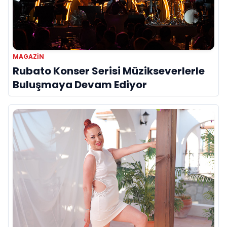
MAGAZIN
Rubato Konser Serisi Müzikseverlerle
Buluşmaya Devam Ediyor