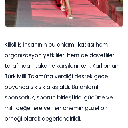
Kilisli iş insanının bu anlamlı katkısı hem
organizasyon yetkilileri hem de davetliler
tarafından takdirle karşılanırken, Karlıon'un
Türk Milli Takımı'na verdiği destek gece
boyunca sık sık alkış aldı. Bu anlamlı
sponsorluk, sporun birleştirici gücüne ve
milli değerlere verilen önemin güzel bir
örneği olarak değerlendirildi.