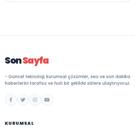
Son
Sayfa
- Güncel teknoloji, kurumsal çözümler, seo ve son dakika
haberlerini tarafsız ve hızlı bir şekilde sizlere ulaştırıyoruz.
KURUMSAL