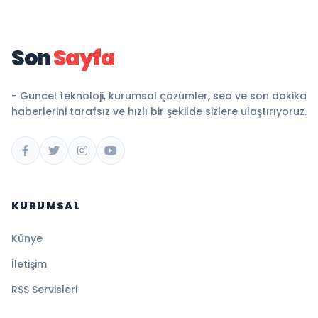
Son
Sayfa
- Güncel teknoloji, kurumsal çözümler, seo ve son dakika
haberlerini tarafsız ve hızlı bir şekilde sizlere ulaştırıyoruz.
KURUMSAL
Künye
İletişim
RSS Servisleri