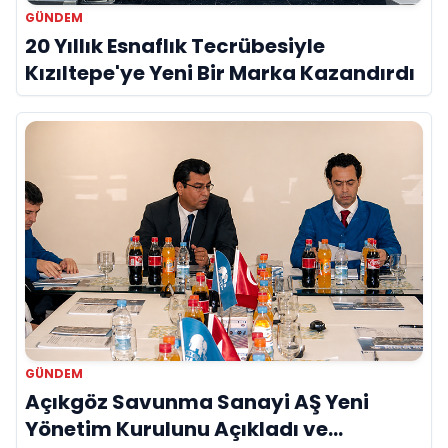
GÜNDEM
20 Yıllık Esnaflık Tecrübesiyle
Kızıltepe'ye Yeni Bir Marka Kazandırdı
GÜNDEM
Açıkgöz Savunma Sanayi AŞ Yeni
Yönetim Kurulunu Açıkladı ve