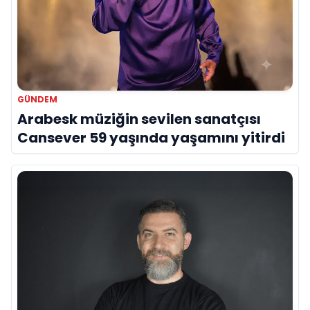
GÜNDEM
Arabesk müziğin sevilen sanatçısı
Cansever 59 yaşında yaşamını yitirdi