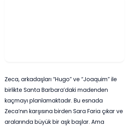
Zeca, arkadaşları “Hugo” ve “Joaquim” ile
birlikte Santa Barbara’daki madenden
kaçmayı planlamaktadır. Bu esnada
Zeca’nın karşısına birden Sara Faria çıkar ve
aralarında büyük bir aşk başlar. Ama