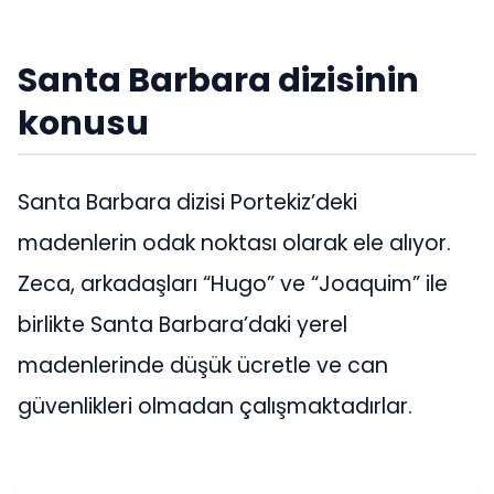
Santa Barbara dizisinin
konusu
Santa Barbara dizisi Portekiz’deki
madenlerin odak noktası olarak ele alıyor.
Zeca, arkadaşları “Hugo” ve “Joaquim” ile
birlikte Santa Barbara’daki yerel
madenlerinde düşük ücretle ve can
güvenlikleri olmadan çalışmaktadırlar.