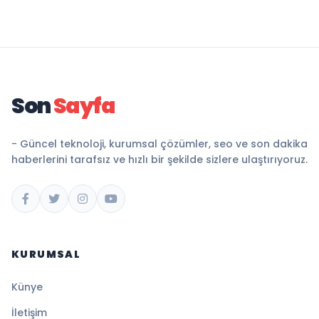
Son
Sayfa
- Güncel teknoloji, kurumsal çözümler, seo ve son dakika
haberlerini tarafsız ve hızlı bir şekilde sizlere ulaştırıyoruz.
KURUMSAL
Künye
İletişim