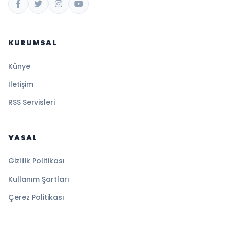
KURUMSAL
Künye
İletişim
RSS Servisleri
YASAL
Gizlilik Politikası
Kullanım Şartları
Çerez Politikası