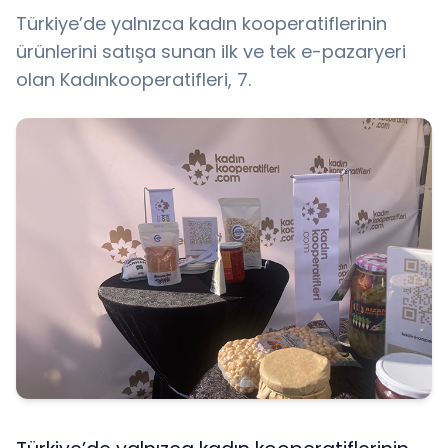
Türkiye’de yalnızca kadın kooperatiflerinin
ürünlerini satışa sunan ilk ve tek e-pazaryeri
olan Kadınkooperatifleri, 7.