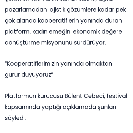
pazarlamadan lojistik çözümlere kadar pek
çok alanda kooperatiflerin yanında duran
platform, kadın emeğini ekonomik değere
dönüştürme misyonunu sürdürüyor.
“Kooperatiflerimizin yanında olmaktan
gurur duyuyoruz”
Platformun kurucusu Bülent Cebeci, festival
kapsamında yaptığı açıklamada şunları
söyledi: