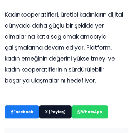
Kadınkooperatifleri, üretici kadınların dijital
dünyada daha güçlü bir şekilde yer
almalarına katkı sağlamak amacıyla
çalışmalarına devam ediyor. Platform,
kadın emeğinin değerini yükseltmeyi ve
kadın kooperatiflerinin sürdürülebilir
başarıya ulaşmalarını hedefliyor.
Facebook
X (Paylaş)
WhatsApp