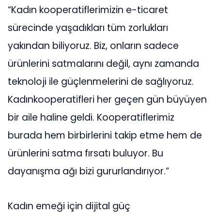
“Kadın kooperatiflerimizin e-ticaret
sürecinde yaşadıkları tüm zorlukları
yakından biliyoruz. Biz, onların sadece
ürünlerini satmalarını değil, aynı zamanda
teknoloji ile güçlenmelerini de sağlıyoruz.
Kadınkooperatifleri her geçen gün büyüyen
bir aile haline geldi. Kooperatiflerimiz
burada hem birbirlerini takip etme hem de
ürünlerini satma fırsatı buluyor. Bu
dayanışma ağı bizi gururlandırıyor.”
Kadın emeği için dijital güç