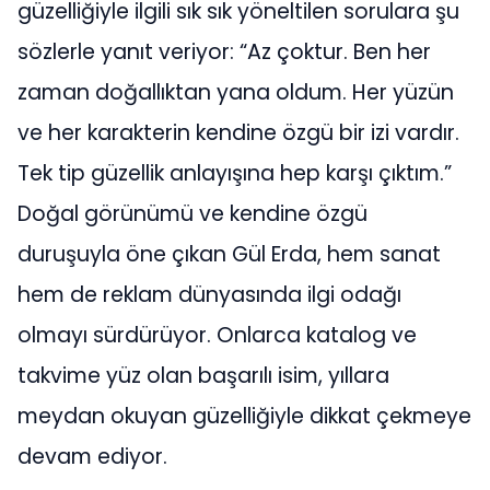
güzelliğiyle ilgili sık sık yöneltilen sorulara şu
sözlerle yanıt veriyor: “Az çoktur. Ben her
zaman doğallıktan yana oldum. Her yüzün
ve her karakterin kendine özgü bir izi vardır.
Tek tip güzellik anlayışına hep karşı çıktım.”
Doğal görünümü ve kendine özgü
duruşuyla öne çıkan Gül Erda, hem sanat
hem de reklam dünyasında ilgi odağı
olmayı sürdürüyor. Onlarca katalog ve
takvime yüz olan başarılı isim, yıllara
meydan okuyan güzelliğiyle dikkat çekmeye
devam ediyor.