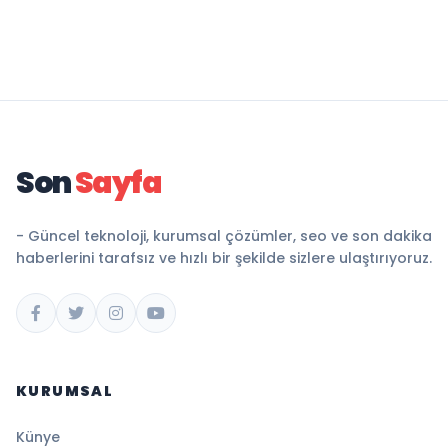
Son
Sayfa
- Güncel teknoloji, kurumsal çözümler, seo ve son dakika
haberlerini tarafsız ve hızlı bir şekilde sizlere ulaştırıyoruz.
KURUMSAL
Künye