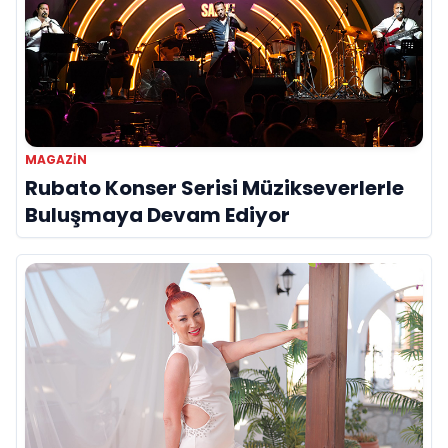
MAGAZIN
Rubato Konser Serisi Müzikseverlerle
Buluşmaya Devam Ediyor