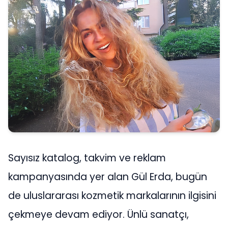
Sayısız katalog, takvim ve reklam
kampanyasında yer alan Gül Erda, bugün
de uluslararası kozmetik markalarının ilgisini
çekmeye devam ediyor. Ünlü sanatçı,