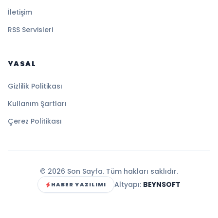
İletişim
RSS Servisleri
YASAL
Gizlilik Politikası
Kullanım Şartları
Çerez Politikası
© 2026 Son Sayfa. Tüm hakları saklıdır.
Altyapı:
BEYNSOFT
HABER YAZILIMI