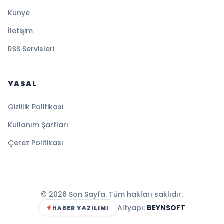
Künye
İletişim
RSS Servisleri
YASAL
Gizlilik Politikası
Kullanım Şartları
Çerez Politikası
© 2026 Son Sayfa. Tüm hakları saklıdır.
Altyapı:
BEYNSOFT
HABER YAZILIMI