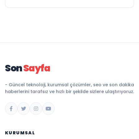
Son
Sayfa
- Güncel teknoloji, kurumsal çözümler, seo ve son dakika
haberlerini tarafsız ve hızlı bir şekilde sizlere ulaştırıyoruz.
KURUMSAL