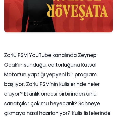
Zorlu PSM YouTube kanalında Zeynep
Ocak’ın sunduğu, editörlüğünü Kutsal
Motor’un yaptığı yepyeni bir program
başlıyor. Zorlu PSM’nin kulislerinde neler
oluyor? Etkinlik öncesi birbirinden ünlü
sanatçılar çok mu heyecanlı? Sahneye
çıkmaya nasıl hazırlanıyor? Kulis listelerinde