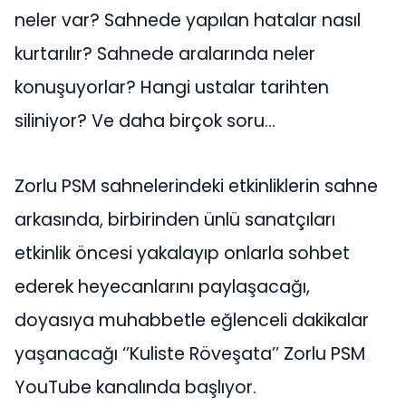
neler var? Sahnede yapılan hatalar nasıl
kurtarılır? Sahnede aralarında neler
konuşuyorlar? Hangi ustalar tarihten
siliniyor? Ve daha birçok soru…
Zorlu PSM sahnelerindeki etkinliklerin sahne
arkasında, birbirinden ünlü sanatçıları
etkinlik öncesi yakalayıp onlarla sohbet
ederek heyecanlarını paylaşacağı,
doyasıya muhabbetle eğlenceli dakikalar
yaşanacağı ‘’Kuliste Röveşata’’ Zorlu PSM
YouTube kanalında başlıyor.