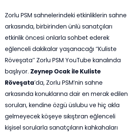
Zorlu PSM sahnelerindeki etkinliklerin sahne
arkasında, birbirinden ünlü sanatçıları
etkinlik öncesi onlarla sohbet ederek
eğlenceli dakikalar yaşanacağı ‘’Kuliste
Röveşata’’ Zorlu PSM YouTube kanalında
başlıyor.
Zeynep Ocak ile Kuliste
Röveşata
’da, Zorlu PSM’nin sahne
arkasında konuklarına dair en merak edilen
soruları, kendine özgü üslubu ve hiç akla
gelmeyecek köşeye sıkıştıran eğlenceli
kişisel sorularla sanatçıların kahkahaları