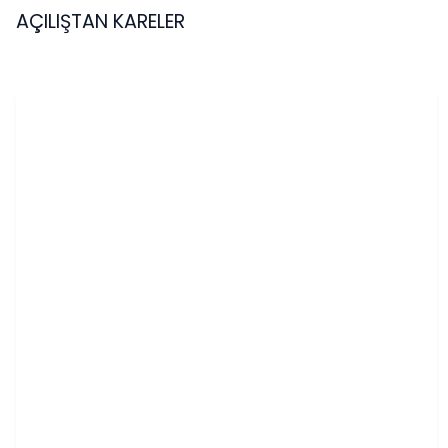
AÇILIŞTAN KARELER