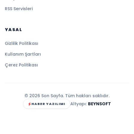
RSS Servisleri
YASAL
Gizlilik Politikası
Kullanım Şartları
Çerez Politikası
© 2026 Son Sayfa. Tüm hakları saklıdır.
Altyapı:
BEYNSOFT
HABER YAZILIMI