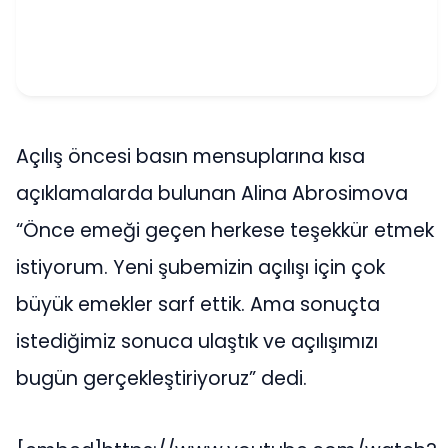
Açılış öncesi basın mensuplarına kısa
açıklamalarda bulunan Alina Abrosimova
“Önce emeği geçen herkese teşekkür etmek
istiyorum. Yeni şubemizin açılışı için çok
büyük emekler sarf ettik. Ama sonuçta
istediğimiz sonuca ulaştık ve açılışımızı
bugün gerçekleştiriyoruz” dedi.