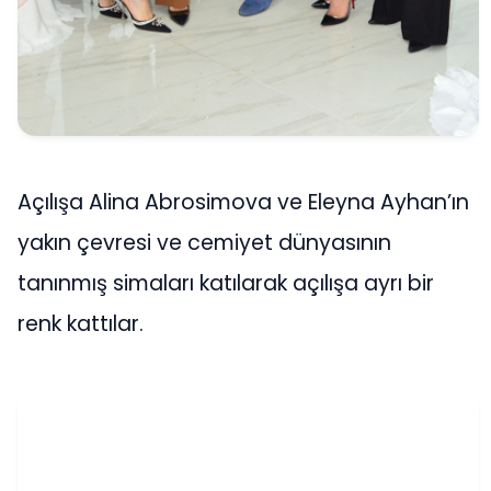
Açılışa Alina Abrosimova ve Eleyna Ayhan’ın
yakın çevresi ve cemiyet dünyasının
tanınmış simaları katılarak açılışa ayrı bir
renk kattılar.