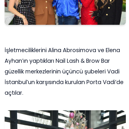
İşletmeciliklerini Alina Abrosimova ve Elena
Ayhan’ın yaptıkları Nail Lash & Brow Bar
güzellik merkezlerinin üçüncü şubeleri Vadi
İstanbul’un karşısında kurulan Porta Vadi’de
açtılar.