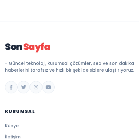
Son
Sayfa
- Güncel teknoloji, kurumsal çözümler, seo ve son dakika
haberlerini tarafsız ve hızlı bir şekilde sizlere ulaştırıyoruz.
KURUMSAL
Künye
İletişim