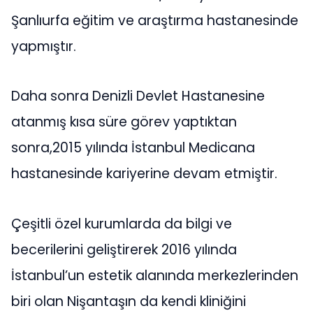
Şanlıurfa eğitim ve araştırma hastanesinde
yapmıştır.
Daha sonra Denizli Devlet Hastanesine
atanmış kısa süre görev yaptıktan
sonra,2015 yılında İstanbul Medicana
hastanesinde kariyerine devam etmiştir.
Çeşitli özel kurumlarda da bilgi ve
becerilerini geliştirerek 2016 yılında
İstanbul’un estetik alanında merkezlerinden
biri olan Nişantaşın da kendi kliniğini