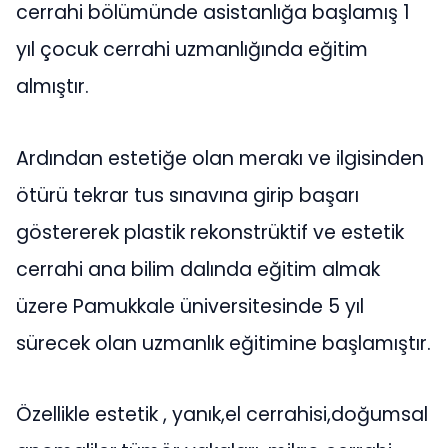
cerrahi bölümünde asistanlığa başlamış 1
yıl çocuk cerrahi uzmanlığında eğitim
almıştır.
Ardından estetiğe olan merakı ve ilgisinden
ötürü tekrar tus sınavına girip başarı
göstererek plastik rekonstrüktif ve estetik
cerrahi ana bilim dalında eğitim almak
üzere Pamukkale üniversitesinde 5 yıl
sürecek olan uzmanlık eğitimine başlamıştır.
Özellikle estetik , yanık,el cerrahisi,doğumsal