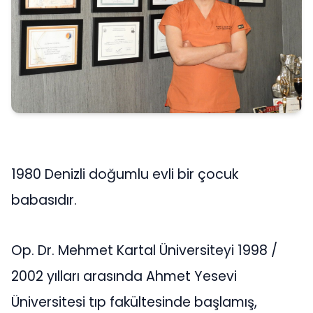
1980 Denizli doğumlu evli bir çocuk
babasıdır.
Op. Dr. Mehmet Kartal Üniversiteyi 1998 /
2002 yılları arasında Ahmet Yesevi
Üniversitesi tıp fakültesinde başlamış,