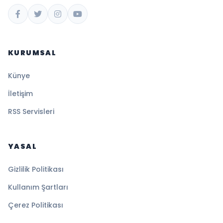
KURUMSAL
Künye
İletişim
RSS Servisleri
YASAL
Gizlilik Politikası
Kullanım Şartları
Çerez Politikası