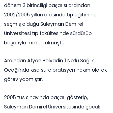
dönem 3 birinciliği başarısı ardından
2002/2005 yılları arasında tıp eğitimine
seçmiş olduğu Süleyman Demirel
Üniversitesi tıp fakültesinde sürdürüp
başarıyla mezun olmuştur.
Ardından Afyon Bolvadin 1 No’lu Sağlık
Ocağı’nda kısa süre pratisyen hekim olarak
görev yapmıştır.
2005 tus sınavında başarı gösterip,
Süleyman Demirel Üniversitesinde çocuk