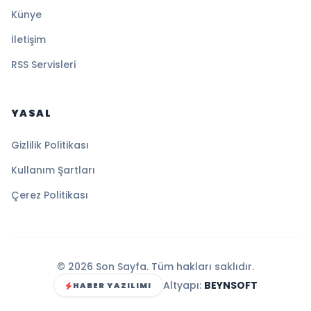
Künye
İletişim
RSS Servisleri
YASAL
Gizlilik Politikası
Kullanım Şartları
Çerez Politikası
© 2026 Son Sayfa. Tüm hakları saklıdır.
Altyapı:
BEYNSOFT
HABER YAZILIMI