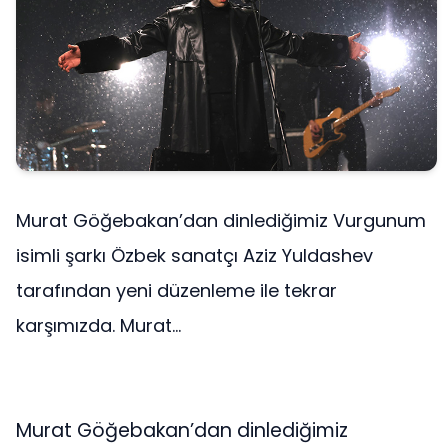
Murat Göğebakan’dan dinlediğimiz Vurgunum
isimli şarkı Özbek sanatçı Aziz Yuldashev
tarafından yeni düzenleme ile tekrar
karşımızda. Murat...
Murat Göğebakan’dan dinlediğimiz