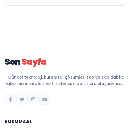
Son
Sayfa
- Güncel teknoloji, kurumsal çözümler, seo ve son dakika
haberlerini tarafsız ve hızlı bir şekilde sizlere ulaştırıyoruz.
KURUMSAL