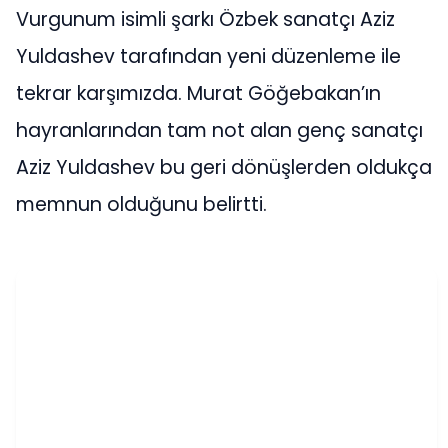
Vurgunum isimli şarkı Özbek sanatçı Aziz
Yuldashev tarafından yeni düzenleme ile
tekrar karşımızda. Murat Göğebakan’ın
hayranlarından tam not alan genç sanatçı
Aziz Yuldashev bu geri dönüşlerden oldukça
memnun olduğunu belirtti.