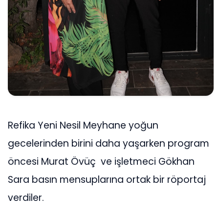
Refika Yeni Nesil Meyhane yoğun
gecelerinden birini daha yaşarken program
öncesi Murat Övüç ve işletmeci Gökhan
Sara basın mensuplarına ortak bir röportaj
verdiler.