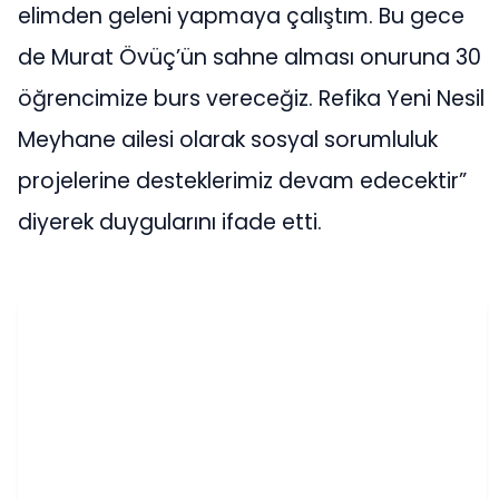
elimden geleni yapmaya çalıştım. Bu gece
de Murat Övüç’ün sahne alması onuruna 30
öğrencimize burs vereceğiz. Refika Yeni Nesil
Meyhane ailesi olarak sosyal sorumluluk
projelerine desteklerimiz devam edecektir”
diyerek duygularını ifade etti.