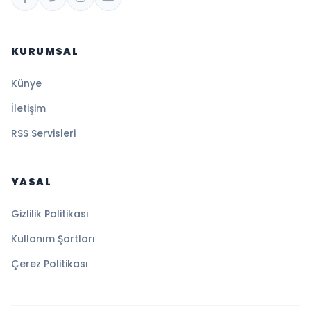
KURUMSAL
Künye
İletişim
RSS Servisleri
YASAL
Gizlilik Politikası
Kullanım Şartları
Çerez Politikası