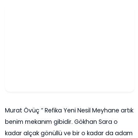
Murat Övüç “ Refika Yeni Nesil Meyhane artık
benim mekanım gibidir. Gökhan Sara o
kadar alçak gönüllü ve bir o kadar da adam