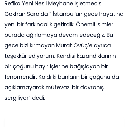
Refika Yeni Nesil Meyhane işletmecisi
Gökhan Sara’da “ İstanbul’un gece hayatına
yeni bir farkındalık getirdik. Önemli isimleri
burada ağırlamaya devam edeceğiz. Bu
gece bizi kırmayan Murat Övüç’e ayrıca
teşekkür ediyorum. Kendisi kazandıklarının
bir çoğunu hayır işlerine bağışlayan bir
fenomendir. Kaldı ki bunların bir çoğunu da
açıklamayarak mütevazi bir davranış
sergiliyor” dedi.