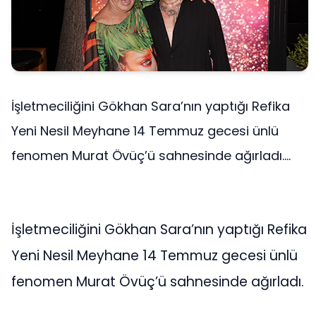
İşletmeciliğini Gökhan Sara’nın yaptığı Refika
Yeni Nesil Meyhane 14 Temmuz gecesi ünlü
fenomen Murat Övüç’ü sahnesinde ağırladı....
İşletmeciliğini Gökhan Sara’nın yaptığı Refika
Yeni Nesil Meyhane 14 Temmuz gecesi ünlü
fenomen Murat Övüç’ü sahnesinde ağırladı.