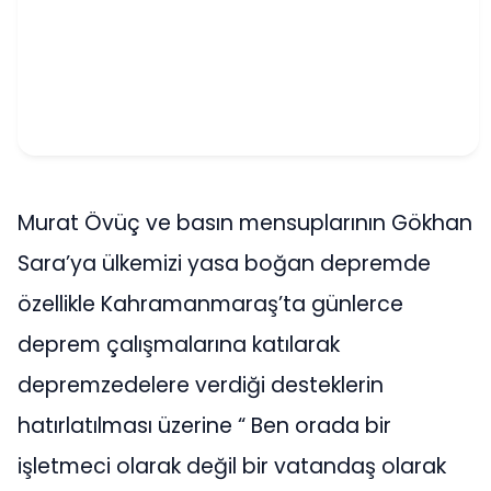
Murat Övüç ve basın mensuplarının Gökhan
Sara’ya ülkemizi yasa boğan depremde
özellikle Kahramanmaraş’ta günlerce
deprem çalışmalarına katılarak
depremzedelere verdiği desteklerin
hatırlatılması üzerine “ Ben orada bir
işletmeci olarak değil bir vatandaş olarak