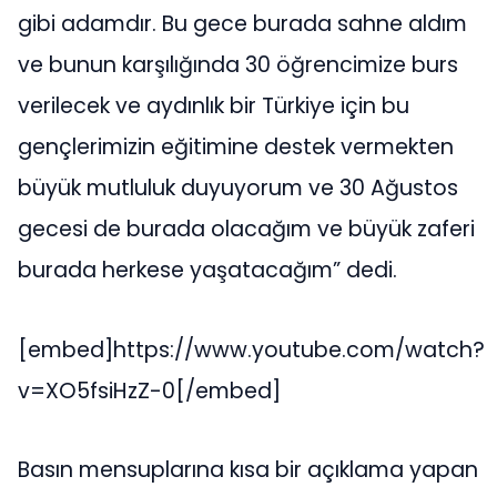
gibi adamdır. Bu gece burada sahne aldım
ve bunun karşılığında 30 öğrencimize burs
verilecek ve aydınlık bir Türkiye için bu
gençlerimizin eğitimine destek vermekten
büyük mutluluk duyuyorum ve 30 Ağustos
gecesi de burada olacağım ve büyük zaferi
burada herkese yaşatacağım” dedi.
[embed]https://www.youtube.com/watch?
v=XO5fsiHzZ-0[/embed]
Basın mensuplarına kısa bir açıklama yapan