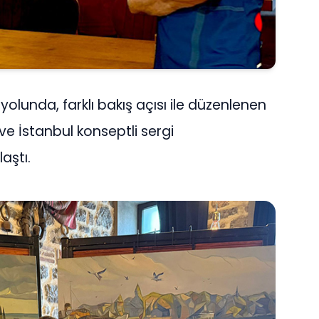
olunda, farklı bakış açısı ile düzenlenen
ve İstanbul konseptli sergi
laştı.