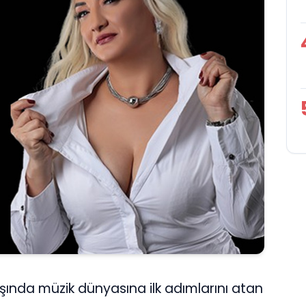
yaşında müzik dünyasına ilk adımlarını atan