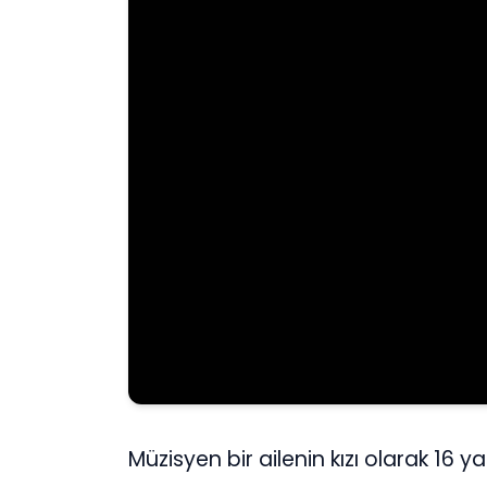
Müzisyen bir ailenin kızı olarak 16 