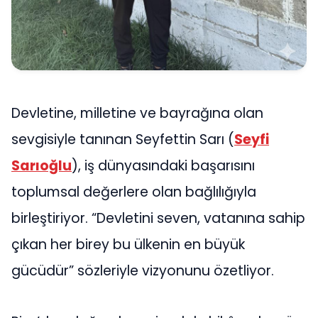
Devletine, milletine ve bayrağına olan
sevgisiyle tanınan Seyfettin Sarı (
Seyfi
Sarıoğlu
), iş dünyasındaki başarısını
toplumsal değerlere olan bağlılığıyla
birleştiriyor. “Devletini seven, vatanına sahip
çıkan her birey bu ülkenin en büyük
gücüdür” sözleriyle vizyonunu özetliyor.