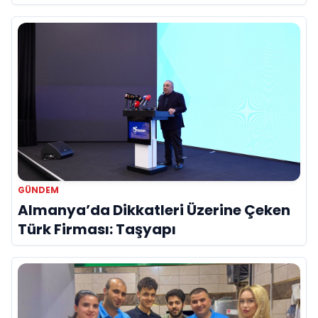
Hayatını Kaybetti
GÜNDEM
Almanya’da Dikkatleri Üzerine Çeken
Türk Firması: Taşyapı