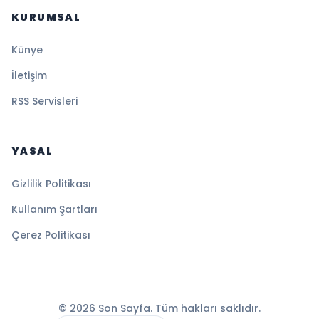
KURUMSAL
Künye
İletişim
RSS Servisleri
YASAL
Gizlilik Politikası
Kullanım Şartları
Çerez Politikası
© 2026 Son Sayfa. Tüm hakları saklıdır.