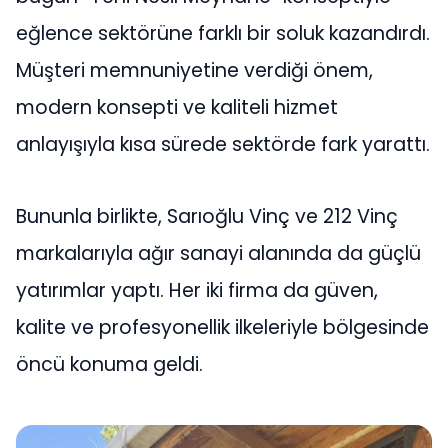
eğlence sektörüne farklı bir soluk kazandırdı.
Müşteri memnuniyetine verdiği önem,
modern konsepti ve kaliteli hizmet
anlayışıyla kısa sürede sektörde fark yarattı.
Bununla birlikte, Sarıoğlu Vinç ve 212 Vinç
markalarıyla ağır sanayi alanında da güçlü
yatırımlar yaptı. Her iki firma da güven,
kalite ve profesyonellik ilkeleriyle bölgesinde
öncü konuma geldi.