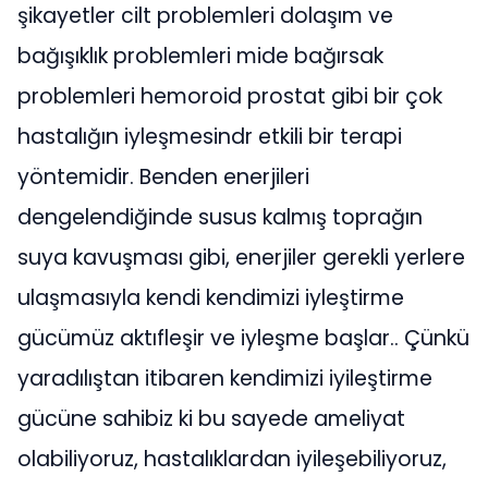
şikayetler cilt problemleri dolaşım ve
bağışıklık problemleri mide bağırsak
problemleri hemoroid prostat gibi bir çok
hastalığın iyleşmesindr etkili bir terapi
yöntemidir. Benden enerjileri
dengelendiğinde susus kalmış toprağın
suya kavuşması gibi, enerjiler gerekli yerlere
ulaşmasıyla kendi kendimizi iyleştirme
gücümüz aktıfleşir ve iyleşme başlar.. Çünkü
yaradılıştan itibaren kendimizi iyileştirme
gücüne sahibiz ki bu sayede ameliyat
olabiliyoruz, hastalıklardan iyileşebiliyoruz,