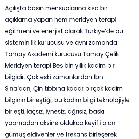
Açılışta basın mensuplarına kısa bir
açıklama yapan hem meridyen terapi
eğitmeni ve enerjist olarak Türkiye’de bu
sistemin ilk kurucusu ve aynı zamanda
Tamay Akademi kurucusu Tamay Çelik “
Meridyen terapi Beş bin yıllık kadim bir
bilgidir. Çok eski zamanlardan İbn-i
Sina’dan, Çin tıbbına kadar birçok kadim
bilginin birleştiği, bu kadim bilgi teknolojiyle
birleşti.ilaçsız, iynesiz, ağrısız, baskı
yapmadan aksine oldukca keyifli olan
gümüş eldivenler ve frekans birleşerek