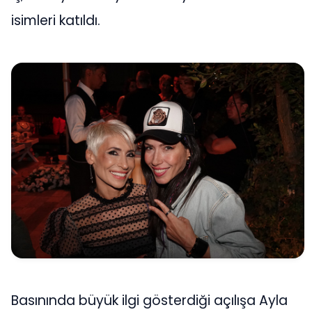
isimleri katıldı.
Basınında büyük ilgi gösterdiği açılışa Ayla