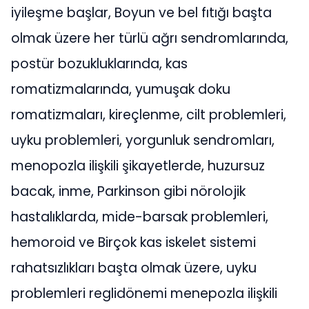
iyileşme başlar, Boyun ve bel fıtığı başta
olmak üzere her türlü ağrı sendromlarında,
postür bozukluklarında, kas
romatizmalarında, yumuşak doku
romatizmaları, kireçlenme, cilt problemleri,
uyku problemleri, yorgunluk sendromları,
menopozla ilişkili şikayetlerde, huzursuz
bacak, inme, Parkinson gibi nörolojik
hastalıklarda, mide-barsak problemleri,
hemoroid ve Birçok kas iskelet sistemi
rahatsızlıkları başta olmak üzere, uyku
problemleri reglidönemi menepozla ilişkili