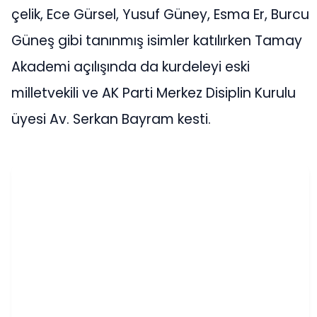
çelik, Ece Gürsel, Yusuf Güney, Esma Er, Burcu
Güneş gibi tanınmış isimler katılırken Tamay
Akademi açılışında da kurdeleyi eski
milletvekili ve AK Parti Merkez Disiplin Kurulu
üyesi Av. Serkan Bayram kesti.