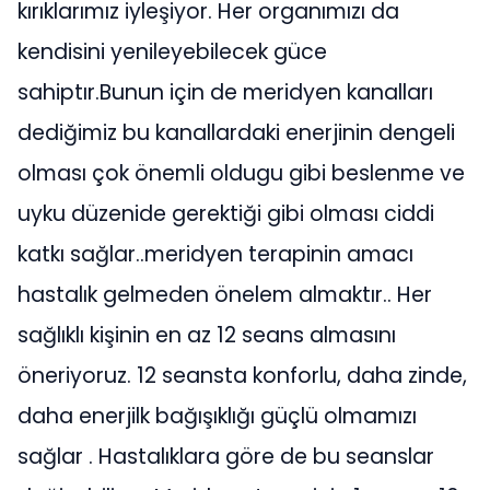
kırıklarımız iyleşiyor. Her organımızı da
kendisini yenileyebilecek güce
sahiptır.Bunun için de meridyen kanalları
dediğimiz bu kanallardaki enerjinin dengeli
olması çok önemli oldugu gibi beslenme ve
uyku düzenide gerektiği gibi olması ciddi
katkı sağlar..meridyen terapinin amacı
hastalık gelmeden önelem almaktır.. Her
sağlıklı kişinin en az 12 seans almasını
öneriyoruz. 12 seansta konforlu, daha zinde,
daha enerjilk bağışıklığı güçlü olmamızı
sağlar . Hastalıklara göre de bu seanslar