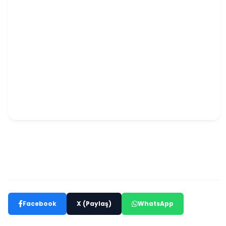
Facebook
X (Paylaş)
WhatsApp