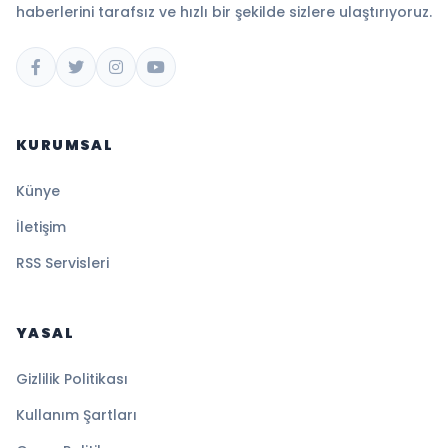
haberlerini tarafsız ve hızlı bir şekilde sizlere ulaştırıyoruz.
KURUMSAL
Künye
İletişim
RSS Servisleri
YASAL
Gizlilik Politikası
Kullanım Şartları