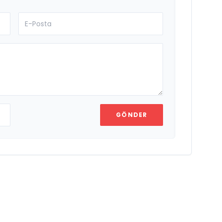
GÖNDER