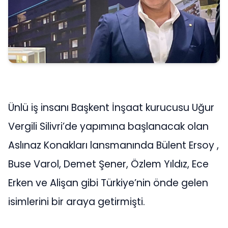
Ünlü iş insanı Başkent İnşaat kurucusu Uğur
Vergili Silivri’de yapımına başlanacak olan
Aslınaz Konakları lansmanında Bülent Ersoy ,
Buse Varol, Demet Şener, Özlem Yıldız, Ece
Erken ve Alişan gibi Türkiye’nin önde gelen
isimlerini bir araya getirmişti.