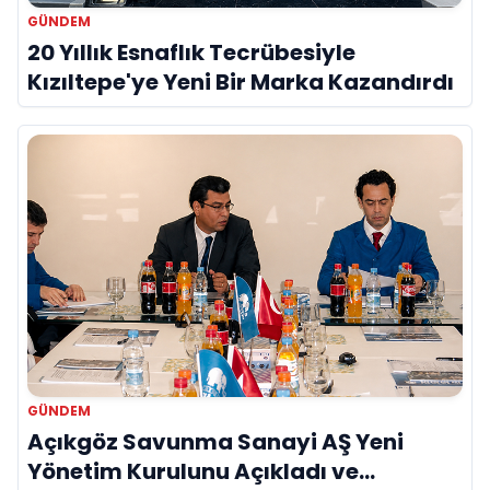
GÜNDEM
20 Yıllık Esnaflık Tecrübesiyle
Kızıltepe'ye Yeni Bir Marka Kazandırdı
GÜNDEM
Açıkgöz Savunma Sanayi AŞ Yeni
Yönetim Kurulunu Açıkladı ve