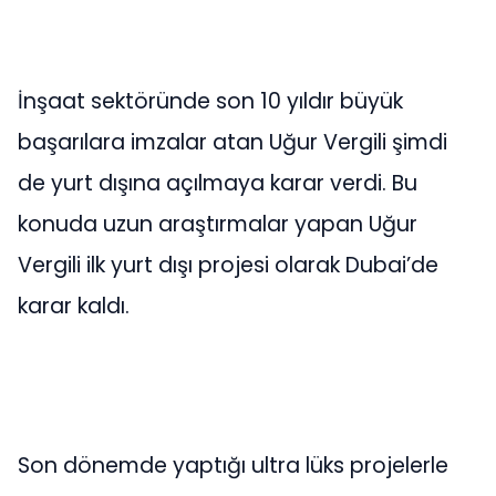
İnşaat sektöründe son 10 yıldır büyük
başarılara imzalar atan Uğur Vergili şimdi
de yurt dışına açılmaya karar verdi. Bu
konuda uzun araştırmalar yapan Uğur
Vergili ilk yurt dışı projesi olarak Dubai’de
karar kaldı.
Son dönemde yaptığı ultra lüks projelerle