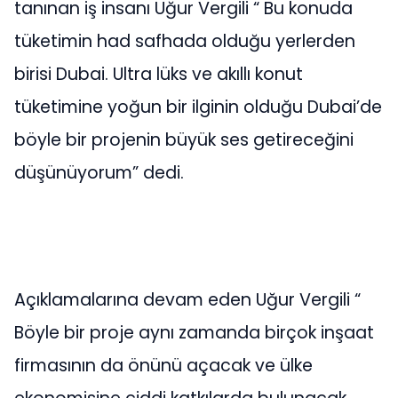
tanınan iş insanı Uğur Vergili “ Bu konuda
tüketimin had safhada olduğu yerlerden
birisi Dubai. Ultra lüks ve akıllı konut
tüketimine yoğun bir ilginin olduğu Dubai’de
böyle bir projenin büyük ses getireceğini
düşünüyorum” dedi.
Açıklamalarına devam eden Uğur Vergili “
Böyle bir proje aynı zamanda birçok inşaat
firmasının da önünü açacak ve ülke