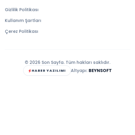
Gizlilik Politikası
Kullanım Şartları
Çerez Politikası
© 2026 Son Sayfa. Tüm hakları saklıdır.
Altyapı:
BEYNSOFT
HABER YAZILIMI