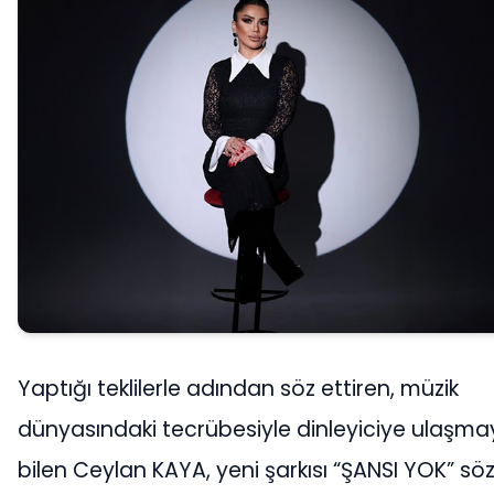
Yaptığı teklilerle adından söz ettiren, müzik
dünyasındaki tecrübesiyle dinleyiciye ulaşma
bilen Ceylan KAYA, yeni şarkısı “ŞANSI YOK” söz