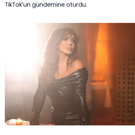
TikTok’un gündemine oturdu.