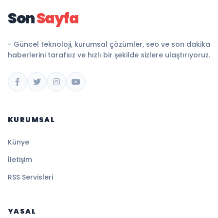
Son
Sayfa
- Güncel teknoloji, kurumsal çözümler, seo ve son dakika
haberlerini tarafsız ve hızlı bir şekilde sizlere ulaştırıyoruz.
KURUMSAL
Künye
İletişim
RSS Servisleri
YASAL