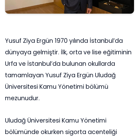
Yusuf Ziya Ergün 1970 yılında İstanbul’da
dünyaya gelmiştir. İlk, orta ve lise eğitiminin
Urfa ve İstanbul’da bulunan okullarda
tamamlayan Yusuf Ziya Ergün Uludağ
Üniversitesi Kamu Yönetimi bölümü
mezunudur.
Uludağ Üniversitesi Kamu Yönetimi
bölümünde okurken sigorta acenteliği