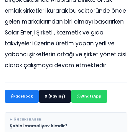
emlak şirketleri kurarak bu sektöründe önde
gelen markalarından biri olmayı başarırken
Solar Enerji Şirketi , kozmetik ve gıda
takviyeleri üzerine üretim yapan yerli ve
yabancı şirketlerin ortağı ve şirket yöneticisi
olarak çalışmaya devam etmektedir.
Facebook
X (Paylaş)
WhatsApp
ÖNCEKI HABER
Şahin İmameliyev kimdir?