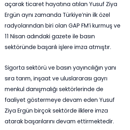
açarak ticaret hayatına atılan Yusuf Ziya
Ergün aynı zamanda Türkiye’nin ilk özel
radyolarından biri olan GAP FM’i kurmuş ve
11 Nisan adındaki gazete ile basın
sektöründe başarılı işlere imza atmıştır.
Sigorta sektörü ve basın yayıncılığın yanı
sıra tarım, inşaat ve uluslararası gayrı
menkul danışmalığı sektörlerinde de
faaliyet göstermeye devam eden Yusuf
Ziya Ergün birçok sektörde ilklere imza
atarak başarılarını devam ettirmektedir.