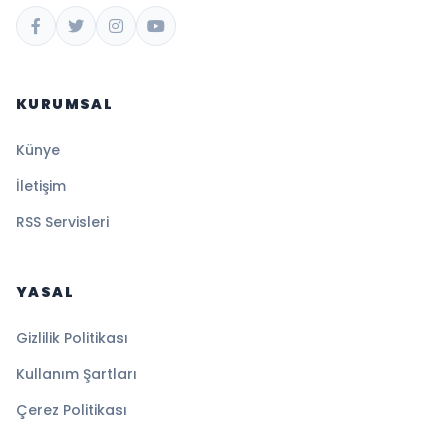
KURUMSAL
Künye
İletişim
RSS Servisleri
YASAL
Gizlilik Politikası
Kullanım Şartları
Çerez Politikası