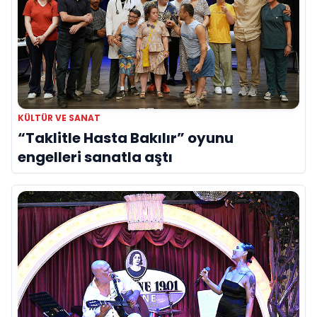
KÜLTÜR VE SANAT
“Taklitle Hasta Bakılır” oyunu
engelleri sanatla aştı