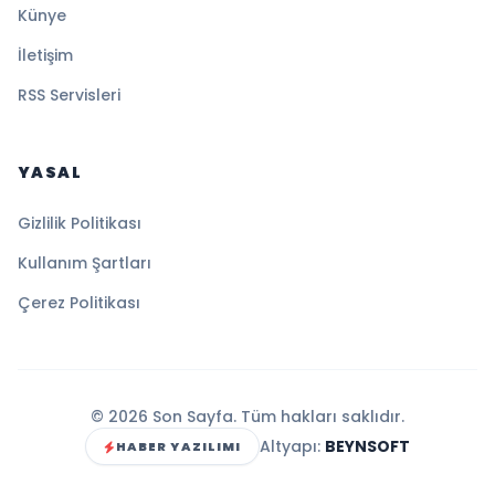
Künye
İletişim
RSS Servisleri
YASAL
Gizlilik Politikası
Kullanım Şartları
Çerez Politikası
© 2026 Son Sayfa. Tüm hakları saklıdır.
Altyapı:
BEYNSOFT
HABER YAZILIMI