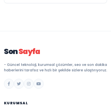
Son
Sayfa
- Güncel teknoloji, kurumsal çözümler, seo ve son dakika
haberlerini tarafsız ve hızlı bir şekilde sizlere ulaştırıyoruz.
KURUMSAL