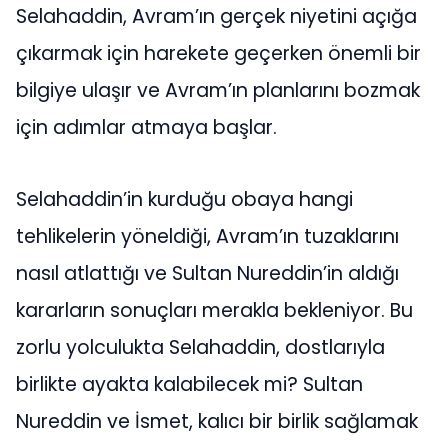
Selahaddin, Avram’ın gerçek niyetini açığa
çıkarmak için harekete geçerken önemli bir
bilgiye ulaşır ve Avram’ın planlarını bozmak
için adımlar atmaya başlar.
Selahaddin’in kurduğu obaya hangi
tehlikelerin yöneldiği, Avram’ın tuzaklarını
nasıl atlattığı ve Sultan Nureddin’in aldığı
kararların sonuçları merakla bekleniyor. Bu
zorlu yolculukta Selahaddin, dostlarıyla
birlikte ayakta kalabilecek mi? Sultan
Nureddin ve İsmet, kalıcı bir birlik sağlamak