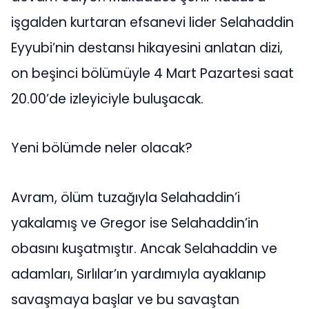
işgalden kurtaran efsanevi lider Selahaddin
Eyyubi’nin destansı hikayesini anlatan dizi,
on beşinci bölümüyle 4 Mart Pazartesi saat
20.00’de izleyiciyle buluşacak.
Yeni bölümde neler olacak?
Avram, ölüm tuzağıyla Selahaddin’i
yakalamış ve Gregor ise Selahaddin’in
obasını kuşatmıştır. Ancak Selahaddin ve
adamları, Sırlılar’ın yardımıyla ayaklanıp
savaşmaya başlar ve bu savaştan