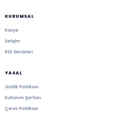
KURUMSAL
Künye
İletişim
RSS Servisleri
YASAL
Gizlilik Politikası
Kullanım Şartları
Çerez Politikası