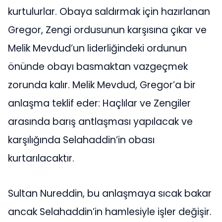
kurtulurlar. Obaya saldırmak için hazırlanan
Gregor, Zengi ordusunun karşısına çıkar ve
Melik Mevdud’un liderliğindeki ordunun
önünde obayı basmaktan vazgeçmek
zorunda kalır. Melik Mevdud, Gregor’a bir
anlaşma teklif eder: Haçlılar ve Zengiler
arasında barış antlaşması yapılacak ve
karşılığında Selahaddin’in obası
kurtarılacaktır.
Sultan Nureddin, bu anlaşmaya sıcak bakar
ancak Selahaddin’in hamlesiyle işler değişir.