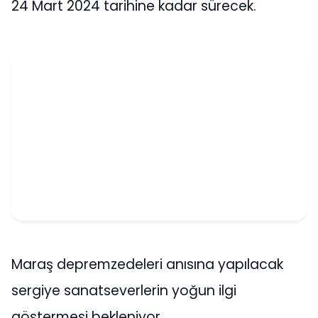
24 Mart 2024 tarihine kadar sürecek.
Maraş depremzedeleri anısına yapılacak
sergiye sanatseverlerin yoğun ilgi
göstermesi bekleniyor.