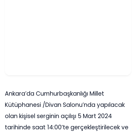
Ankara’da Cumhurbaşkanlığı Millet
Kütüphanesi /Divan Salonu’nda yapılacak
olan kişisel serginin açılışı 5 Mart 2024
tarihinde saat 14:00’te gerçekleştirilecek ve