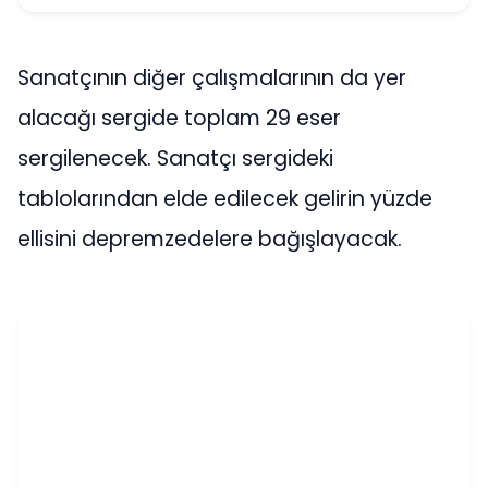
Sanatçının diğer çalışmalarının da yer
alacağı sergide toplam 29 eser
sergilenecek. Sanatçı sergideki
tablolarından elde edilecek gelirin yüzde
ellisini depremzedelere bağışlayacak.