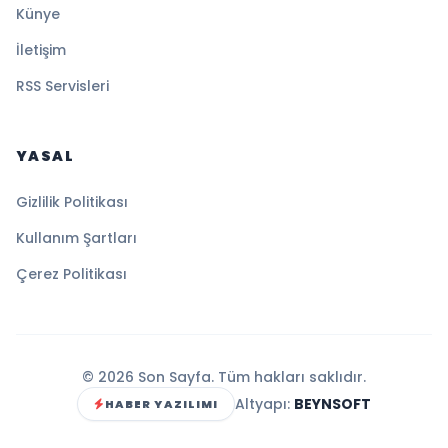
Künye
İletişim
RSS Servisleri
YASAL
Gizlilik Politikası
Kullanım Şartları
Çerez Politikası
© 2026 Son Sayfa. Tüm hakları saklıdır.
Altyapı:
BEYNSOFT
HABER YAZILIMI