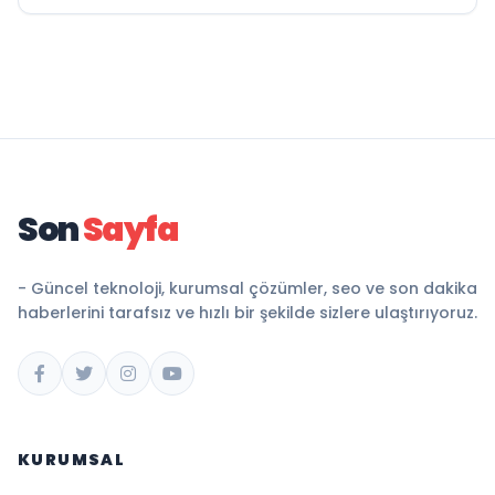
Son
Sayfa
- Güncel teknoloji, kurumsal çözümler, seo ve son dakika
haberlerini tarafsız ve hızlı bir şekilde sizlere ulaştırıyoruz.
KURUMSAL